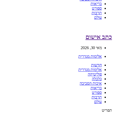
בריאות
ספורט
תרבות
עולם
כתב אישום
מאי 30, 2026
אלימות מגדרית
חדשות
אלימות מגדרית
פוליטיקה
כלכלה
איכות הסביבה
בריאות
ספורט
תרבות
עולם
תפריט