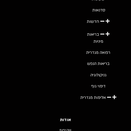
סדנאות
חדשות
בריאות
מיניות
רפואה מגדרית
בריאות הנפש
גניקולוגיה
דימוי גוף
אלימות מגדרית
אודות
שקיפות