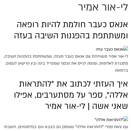
לי-אור אמיר
אנאס כעבר חולמת להיות רופאה
ומשתתפת בהפגנות השיבה בעזה
לי-אור אמיר משוחחת עם אנאס כעבר מעזה, שמשתתפת בהפגנות השיבה,
מתנגדת לאלימות, ומנסה לגייס את הכסף שמפריד בינה ובין הרישיון לעסוק
ברפואה
איך העזתי לכתוב את "להתראות
אללה", ספר על מסתערבים, אפילו
שאני אשה | לי-אור אמיר
עם צאת ספרי "להתראות אללה" שעוסק גם בצבא וגם בפלסטינים, חשבתי