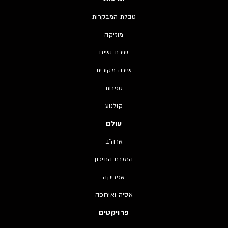
טבלת המבקרות
מוזיקה
שירת נשים
שירה מקורית
ספרות
קולנוע
עולם
ארה"ב
המזרח התיכון
אפריקה
אסיה ואירופה
פרויקטים