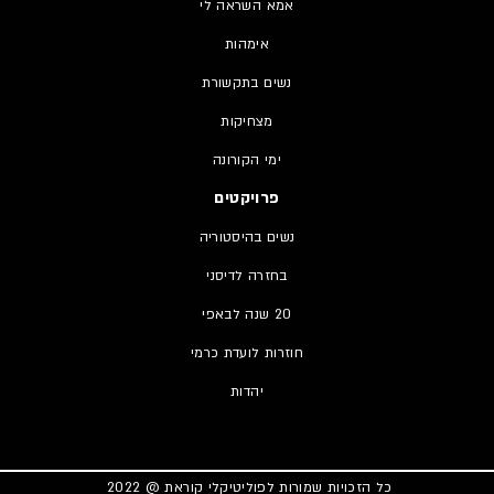
אמא השראה לי
אימהות
נשים בתקשורת
מצחיקות
ימי הקורונה
פרויקטים
נשים בהיסטוריה
בחזרה לדיסני
20 שנה לבאפי
חוזרות לועדת כרמי
יהדות
כל הזכויות שמורות לפוליטיקלי קוראת @ 2022