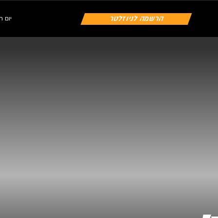
הרשמה לניוזלטר
יום חמישי