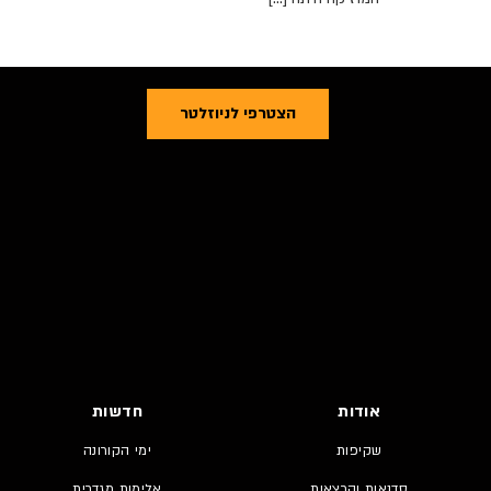
הצטרפי לניוזלטר
אודות
חדשות
שקיפות
ימי הקורונה
סדנאות והרצאות
אלימות מגדרית