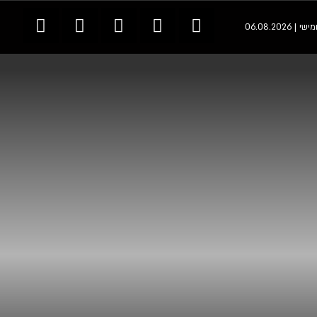
 | 06.08.2026