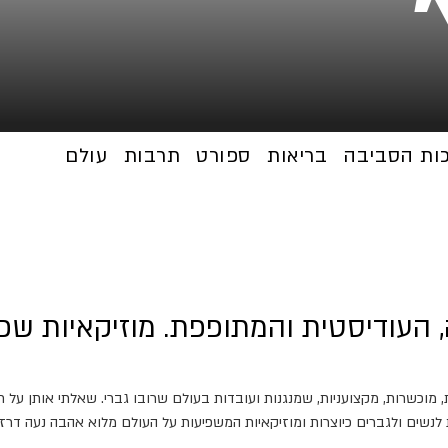
כות הסביבה
בריאות
ספורט
תרבות
עולם
 העודיסטית והמתופפת. מוזיקאיות שפר
כשרות, מקצועניות, שמנגנות ועובדות בעולם שרובו גברי. שאלתי אותן על חיי