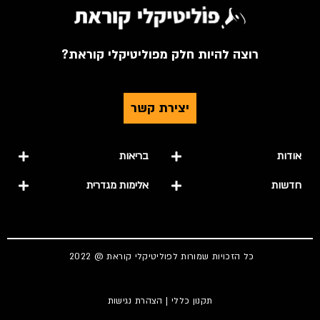
רוצה להיות חלק מפוליטיקלי קוראת?
יצירת קשר
אודות
בריאות
חדשות
אלימות מגדרית
כל הזכויות שמורות לפוליטיקלי קוראת @ 2022
תקנון כללי
|
הצהרת נגישות