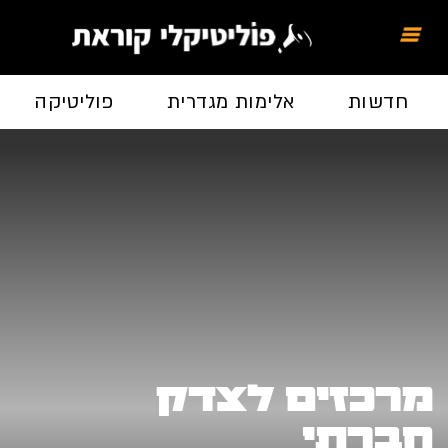
חדשות
אלימות מגדרית
פוליטיקה
מרכזים לצדק
חברתי