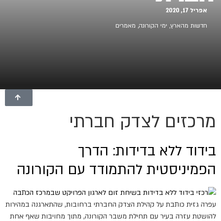
אפריל 17, 2020
חדשות מהארץ
,
ימי הקורונה
,
מאמרים
מרכזים לצדק חברתי
בידוד ללא בדידות: הדרך
הפמיניסטית להתמודד עם הקורונה
עפרה גזית כותבת על קהילת הצדק החברתי ברחובות, שהתארגנה במהירות
להושטת עזרה בעיר עם תחילת משבר הקורונה, מתוך מחויבות שאף אחת