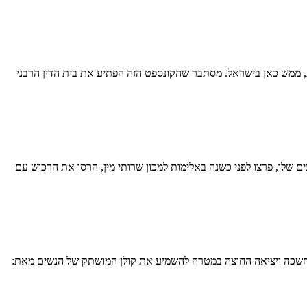
נות, ממש כאן בישראל. מסתבר שהקונספט הזה הפתיע את בית הדין הרבני
ים שלו, פרצו לפני כשנה באלימות למכון שרותי מין, הרסו את הרכוש עם
בחשכה ויציאה החוצה במטרה להשמיע את קולן המושתק של הנשים מאת: