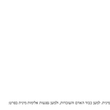
נית. למען כבוד האדם והעובדות, ולמען נפגעות אלימות מינית בפרט: