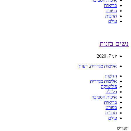
איכות הסביבה
בריאות
ספורט
תרבות
עולם
נשים בזנות
יוני 7, 2020
אלימות מגדרית
,
דעות
חדשות
אלימות מגדרית
פוליטיקה
כלכלה
איכות הסביבה
בריאות
ספורט
תרבות
עולם
תפריט