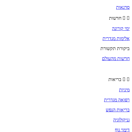
סדנאות
חדשות
ימי קורונה
אלימות מגדרית
ביקורת תקשורת
חדשות מהעולם
בריאות
מיניות
רפואה מגדרית
בריאות הנפש
גניקולוגיה
דימוי גוף