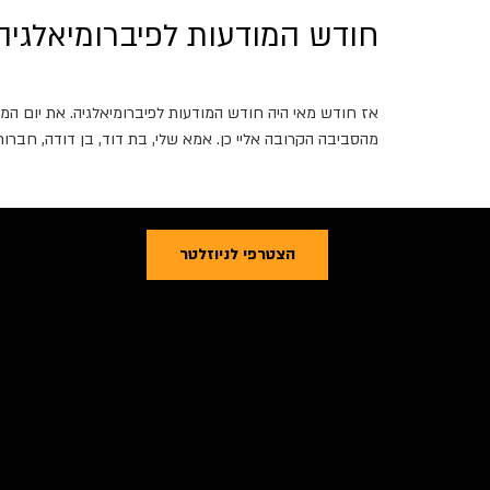
חודש המודעות לפיברומיאלגיה
אז חודש מאי היה חודש המודעות לפיברומיאלגיה. את יום המוד
מהסביבה הקרובה אליי כן. אמא שלי, בת דוד, בן דודה, חברו
הצטרפי לניוזלטר