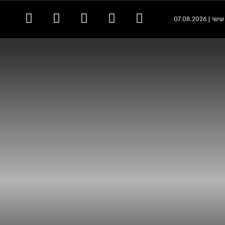
י | 07.08.2026