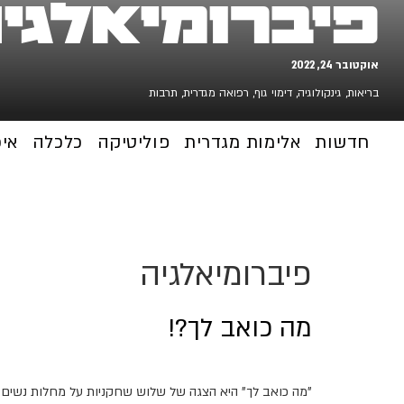
פיברומיאלגי
אוקטובר 24, 2022
בריאות
,
גינקולוגיה
,
דימוי גוף
,
רפואה מגדרית
,
תרבות
חדשות
אלימות מגדרית
פוליטיקה
כלכלה
אי
פיברומיאלגיה
מה כואב לך?!
"מה כואב לך" היא הצגה של שלוש שחקניות על מחלות נשים כר