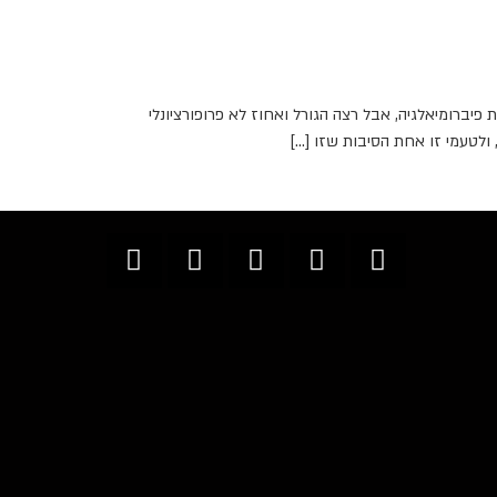
פיברומיאלגיה, אבל רצה הגורל ואחוז לא פרופורציונלי
ולטעמי זו אחת הסיבות שזו […]