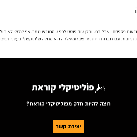
עות פספסתי, אבל ברשותכן עוד פוסט לפני שהחודש נגמר. אני למזלי לא חולת 
ת קרובות וגם חברות רחוקות. פיברומיאלגיה היא מחלה ש"תוקפת" בעיקר נשים, 
רוצה להיות חלק מפוליטיקלי קוראת?
יצירת קשר