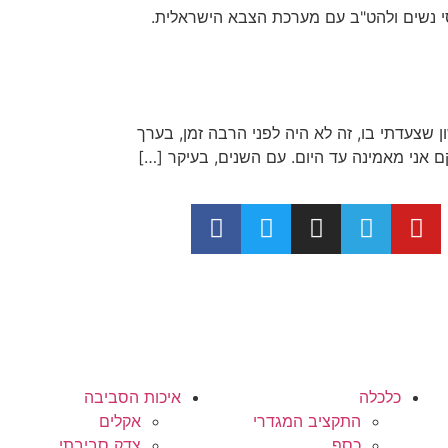
סי נשים ולהט"ב עם מערכת הצבא הישראלית.
 שצעדתי בו, זה לא היה לפני הרבה זמן, בערך
 אני מאמינה עד היום. עם השנים, בעיקר […]
כלכלה
איכות הסביבה
התקציב המגדרי
אקלים
כסף
צדק סביבתי