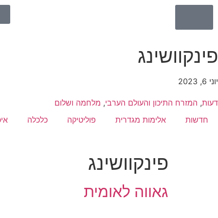
פינקוושינג
יוני 6, 2023
דעות
,
המזרח התיכון והעולם הערבי
,
מלחמה ושלום
חדשות
אלימות מגדרית
פוליטיקה
כלכלה
אי
פינקוושינג
גאווה לאומית