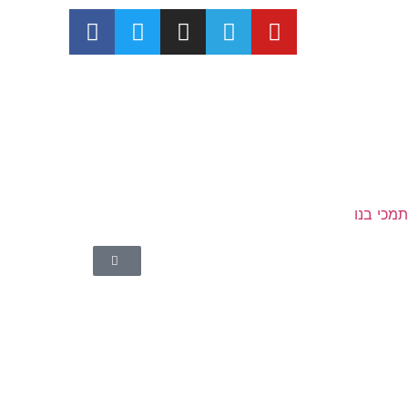
מכי בנו