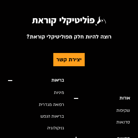
רוצה להיות חלק מפוליטיקלי קוראת?
יצירת קשר
בריאות
מיניות
אודות
רפואה מגדרית
שקיפות
בריאות הנפש
סדנאות
גניקולוגיה