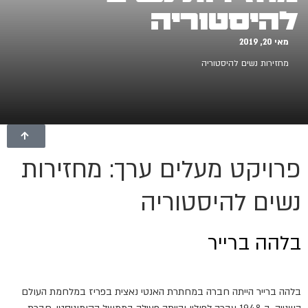
להיסטוריה
מאי 20, 2019
מחזירות נשים להיסטוריה
פרויקט מעלים ערך: מחזירות
נשים להיסטוריה
בלהה ברייר
בלהה ברייר הייתה חברה במחתרת האנטי נאצית בפריז במלחמת העולם