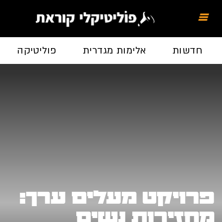
חדשות
אלימות מגדרית
פוליטיקה
פרויקט מעלים ערך:
מחזירות נשים