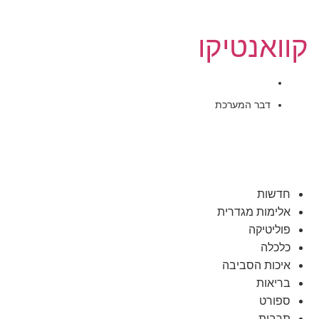
קוואנטיקו
אוקטובר 16, 2015
דבר המערכת
חדשות
אלימות מגדרית
פוליטיקה
כלכלה
איכות הסביבה
בריאות
ספורט
תרבות