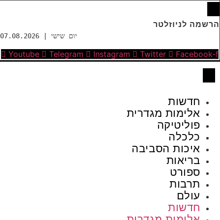
הרשמה לניוזלטר
יום שישי | 07.08.2026
Youtube
Telegram
Instagram
Twitter
Facebook-f
חדשות
אלימות מגדרית
פוליטיקה
כלכלה
איכות הסביבה
בריאות
ספורט
תרבות
עולם
חדשות
אלימות מגדרית