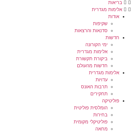
בריאות
אלימות מגדרית
אודות
שקיפות
סדנאות והרצאות
חדשות
ימי הקורונה
אלימות מגדרית
ביקורת תקשורת
חדשות מהעולם
אלימות מגדרית
עדויות
תרבות האונס
תחקירים
פוליטיקה
הומלסית פוליטית
בחירות
פוליטיקלי מקומית
מחאה