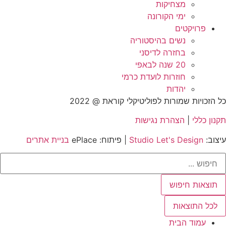
מצחיקות
ימי הקורונה
פרויקטים
נשים בהיסטוריה
בחזרה לדיסני
20 שנה לבאפי
חוזרות לועדת כרמי
יהדות
כל הזכויות שמורות לפוליטיקלי קוראת @ 2022
תקנון כללי
|
הצהרת נגישות
עיצוב:
Studio Let's Design
| פיתוח: ePlace
בניית אתרים
Searc
..
תוצאות חיפוש
לכל התוצאות
עמוד הבית