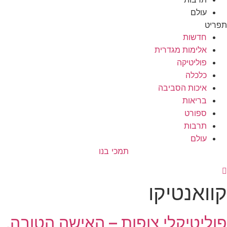
עולם
תפריט
חדשות
אלימות מגדרית
פוליטיקה
כלכלה
איכות הסביבה
בריאות
ספורט
תרבות
עולם
תמכי בנו
קוואנטיקו
פוליטיקלי צופות – האישה הטובה,