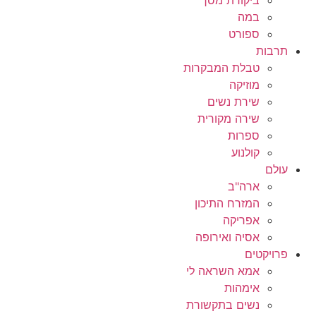
במה
ספורט
תרבות
טבלת המבקרות
מוזיקה
שירת נשים
שירה מקורית
ספרות
קולנוע
עולם
ארה"ב
המזרח התיכון
אפריקה
אסיה ואירופה
פרויקטים
אמא השראה לי
אימהות
נשים בתקשורת