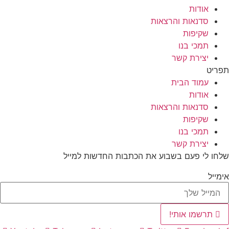
אודות
סדנאות והרצאות
שקיפות
תמכי בנו
יצירת קשר
תפריט
עמוד הבית
אודות
סדנאות והרצאות
שקיפות
תמכי בנו
יצירת קשר
שלחו לי פעם בשבוע את הכתבות החדשות למייל
אימייל
תרשמו אותי!