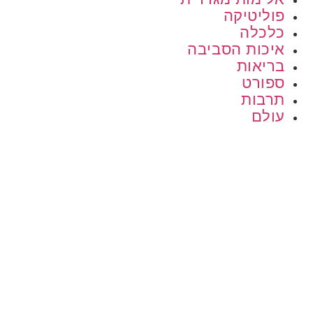
פוליטיקה
כלכלה
איכות הסביבה
בריאות
ספורט
תרבות
עולם