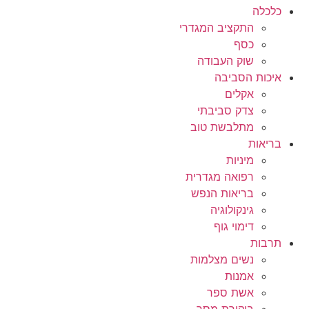
כלכלה
התקציב המגדרי
כסף
שוק העבודה
איכות הסביבה
אקלים
צדק סביבתי
מתלבשת טוב
בריאות
מיניות
רפואה מגדרית
בריאות הנפש
גינקולוגיה
דימוי גוף
תרבות
נשים מצלמות
אמנות
אשת ספר
ביקורת מסך