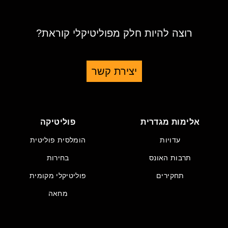
רוצה להיות חלק מפוליטיקלי קוראת?
יצירת קשר
אלימות מגדרית
פוליטיקה
עדויות
הומלסית פוליטית
תרבות האונס
בחירות
תחקירים
פוליטיקלי מקומית
מחאה