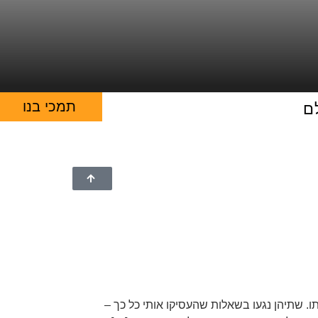
תמכי בנו
ם
. שתיהן נגעו בשאלות שהעסיקו אותי כל כך –