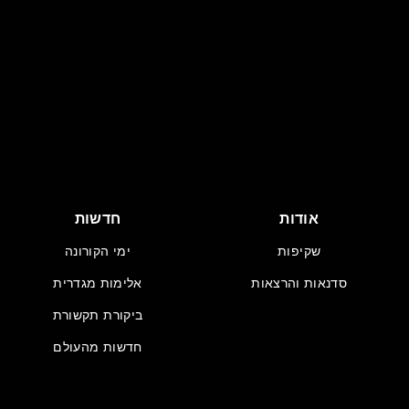
אודות
חדשות
שקיפות
ימי הקורונה
סדנאות והרצאות
אלימות מגדרית
ביקורת תקשורת
חדשות מהעולם