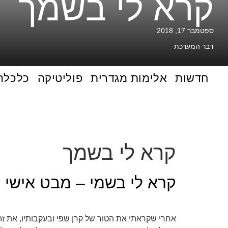
קרא לי בשמך
ספטמבר 17, 2018
דבר המערכת
חדשות
אלימות מגדרית
פוליטיקה
כלכלה
קרא לי בשמך
קרא לי בשמי – מבט אישי 
אחרי שקראתי את הטור של קרן שפי ובעקבותיו, את זה