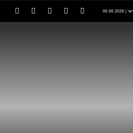
06.08.202