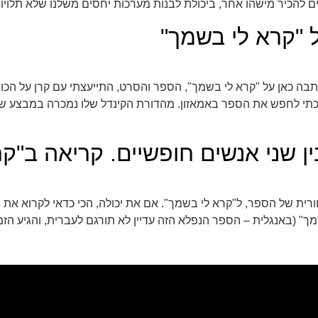
ים להכיר מישהו אחר, ביכולת לבנות מערכות יחסים משלנו שלא תלויו
 "קרא לי בשמך"
, הלכתי לחפש את הספר באמאזון. מהדורת הקינדל שלו נמכרה במבצע ש
 שני אנשים חופשיים. קריאה ב"קר
ית של הספר, ל"קרא לי בשמך". אם את יכולה, הכי כדאי לקרוא את 
" (באנגלית – הספר הנפלא הזה עדיין לא תורגם לעברית, והגיע הזמ