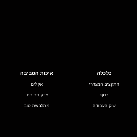
כלכלה
איכות הסביבה
התקציב המגדרי
אקלים
כסף
צדק סביבתי
שוק העבודה
מתלבשת טוב