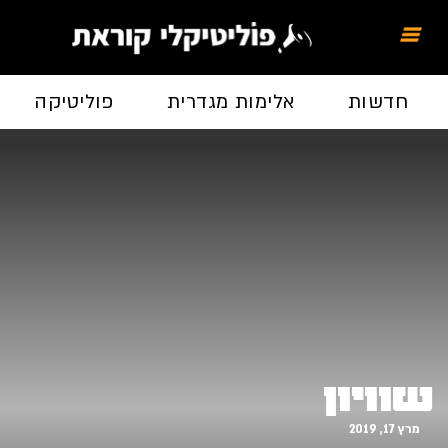
חדשות
אלימות מגדרית
פוליטיקה
שוויון
מרץ 17, 2019