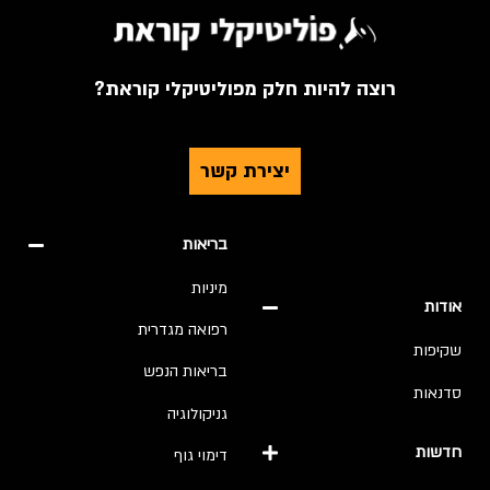
רוצה להיות חלק מפוליטיקלי קוראת?
יצירת קשר
בריאות
מיניות
אודות
רפואה מגדרית
שקיפות
בריאות הנפש
סדנאות
גניקולוגיה
חדשות
דימוי גוף