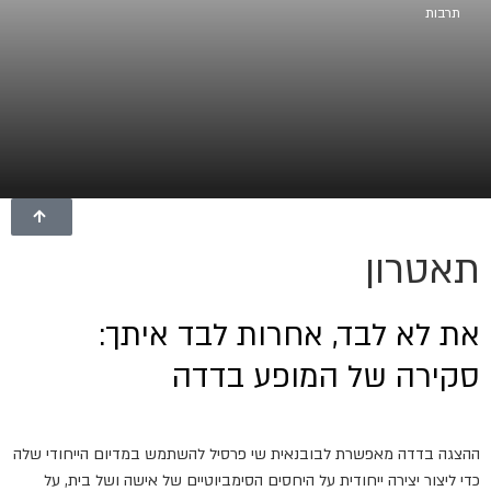
תרבות
תאטרון
את לא לבד, אחרות לבד איתך:
סקירה של המופע בדדה
ההצגה בדדה מאפשרת לבובנאית שי פרסיל להשתמש במדיום הייחודי שלה
כדי ליצור יצירה ייחודית על היחסים הסימביוטיים של אישה ושל בית, על