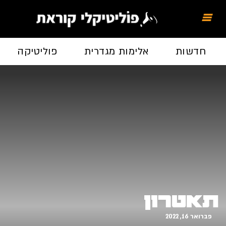
חדשות
אלימות מגדרית
פוליטיקה
תאטרון
פברואר 16, 2022