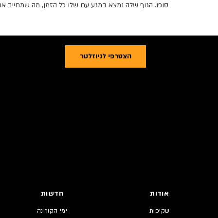
סופו. הגוף שלה נמצא במגע עם שלו כל הזמן, מה שמחייב אות
הצטרפי לניוזלטר
אודות
חדשות
שקיפות
ימי הקורונה