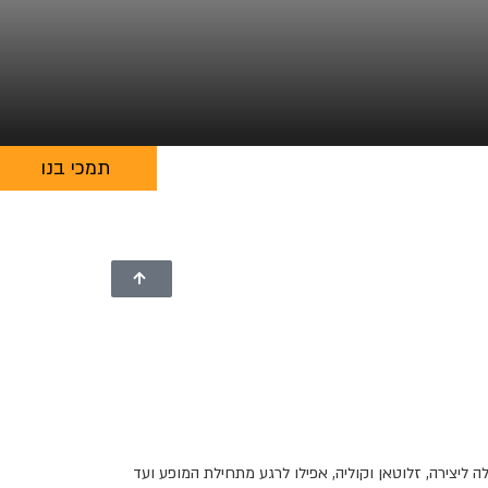
תמכי בנו
ליצירה, זלוטאן וקוליה, אפילו לרגע מתחילת המופע ועד