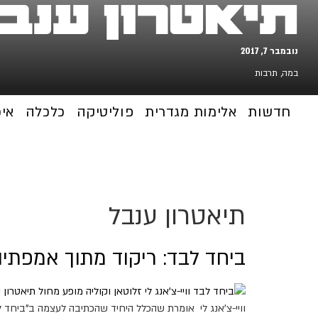
תיאטרון ענב
נובמבר 7, 2017
במה
,
תרבות
חדשות
אלימות מגדרית
פוליטיקה
כלכלה
אי
תיאטרון ענבל
ביחד לבד: ריקוד מתוך אמפתי
וויי-צ'אנג לי אומרת שהכלל היחיד שהכתיבה לעצמה ב"ביחד ל