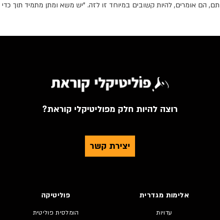
ם, הם אומרים, להיות קשובים במיוחד זו לזה. "יש משא ומתן מתמיד תוך כדי ה
רוצה להיות חלק מפוליטיקלי קוראת?
יצירת קשר
אלימות מגדרית
פוליטיקה
עדויות
הומלסית פוליטית