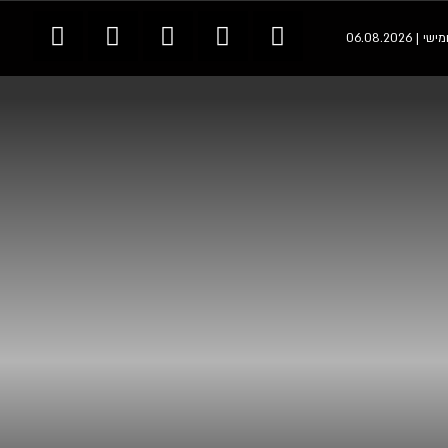
 | 06.08.2026