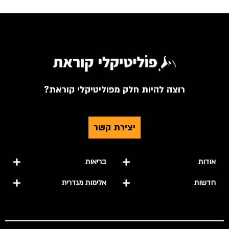
רוצה להיות חלק מפוליטיקלי קוראת?
יצירת קשר
אודות
בריאות
חדשות
אלימות מגדרית