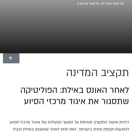
אלימות מגדרית
,
חדשות מהארץ
תקציב המדינה
לאחר האונס באילת: הפוליטיקה
שתסגור את איגוד מרכזי הסיוע
דחיית אישור התקציב מאיימת על המשך הפעילות של איגוד מרכזי הסיוע
לנפגעות תקיפה מינית בישראל. זאת ימים לאחר שהאונס באילת הוביל