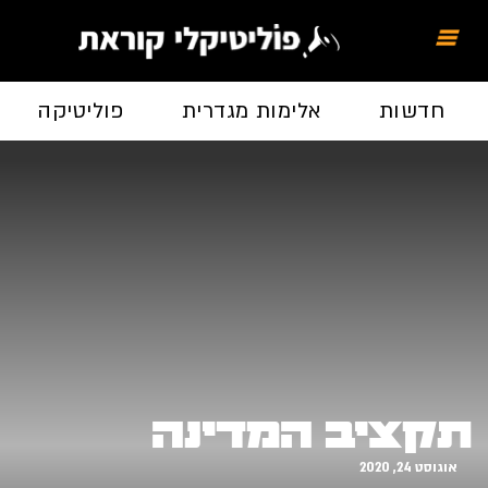
חדשות
אלימות מגדרית
פוליטיקה
תקציב המדינה
אוגוסט 24, 2020