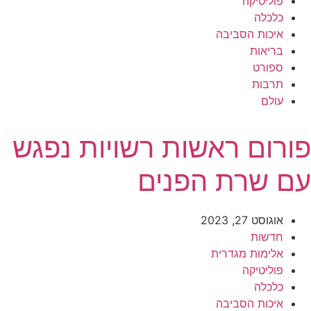
פוליטיקה
כלכלה
איכות הסביבה
בריאות
ספורט
תרבות
עולם
פורום ראשות רשויות נפגש
עם שרת הפנים
אוגוסט 27, 2023
חדשות
אלימות מגדרית
פוליטיקה
כלכלה
איכות הסביבה