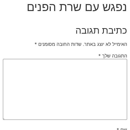
נפגש עם שרת הפנים
כתיבת תגובה
האימייל לא יוצג באתר.
שדות החובה מסומנים
*
התגובה שלך
*
שם
*