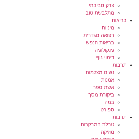
צדק סביבתי
מתלבשת טוב
בריאות
מיניות
רפואה מגדרית
בריאות הנפש
גינקולוגיה
דימוי גוף
תרבות
נשים מצלמות
אמנות
אשת ספר
ביקורת מסך
במה
ספורט
תרבות
טבלת המבקרות
מוזיקה