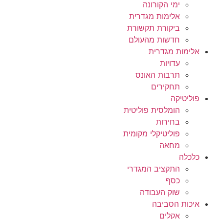
ימי הקורונה
אלימות מגדרית
ביקורת תקשורת
חדשות מהעולם
אלימות מגדרית
עדויות
תרבות האונס
תחקירים
פוליטיקה
הומלסית פוליטית
בחירות
פוליטיקלי מקומית
מחאה
כלכלה
התקציב המגדרי
כסף
שוק העבודה
איכות הסביבה
אקלים