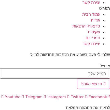
יצירת קשר
תפריט
עמוד הבית
אודות
סדנאות והרצאות
שקיפות
תמכי בנו
יצירת קשר
שלחו לי פעם בשבוע את הכתבות החדשות למייל
אימייל
תרשמו אותי!
Youtube
Telegram
Instagram
Twitter
Facebook-f
לראות את התמונה המלאה