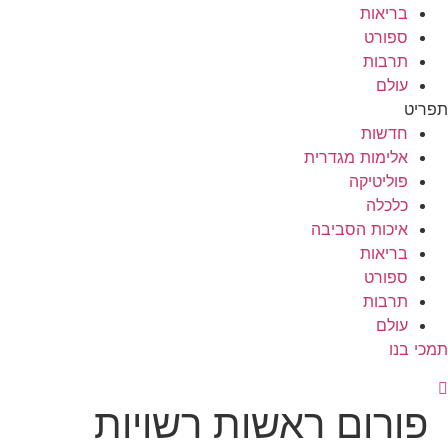
בריאות
ספורט
תרבות
עולם
תפריט
חדשות
אלימות מגדרית
פוליטיקה
כלכלה
איכות הסביבה
בריאות
ספורט
תרבות
עולם
תמכי בנו
פורום ראשות רשויות