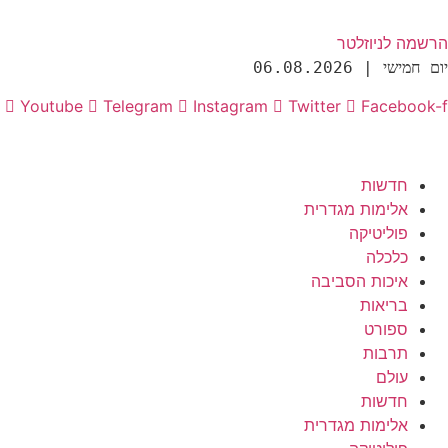
הרשמה לניוזלטר
יום חמישי | 06.08.2026
Youtube
Telegram
Instagram
Twitter
Facebook-f
חדשות
אלימות מגדרית
פוליטיקה
כלכלה
איכות הסביבה
בריאות
ספורט
תרבות
עולם
חדשות
אלימות מגדרית