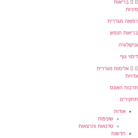
בריאות
מיניות
רפואה מגדרית
בריאות הנפש
גניקולוגיה
דימוי גוף
אלימות מגדרית
עדויות
תרבות האונס
תחקירים
אודות
שקיפות
סדנאות והרצאות
חדשות