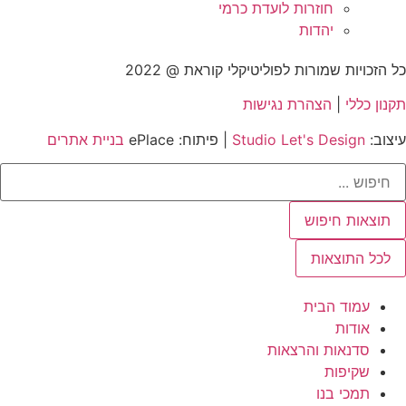
חוזרות לועדת כרמי
יהדות
כל הזכויות שמורות לפוליטיקלי קוראת @ 2022
תקנון כללי
|
הצהרת נגישות
עיצוב:
Studio Let's Design
| פיתוח: ePlace
בניית אתרים
Searc
..
תוצאות חיפוש
לכל התוצאות
עמוד הבית
אודות
סדנאות והרצאות
שקיפות
תמכי בנו