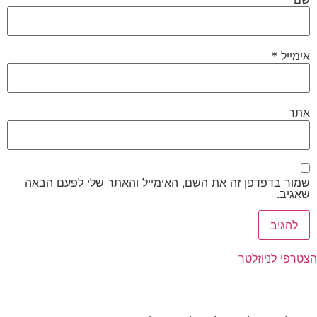
אימייל
*
אתר
שמור בדפדפן זה את השם, האימייל והאתר שלי לפעם הבאה
שאגיב.
הצטרפי לניוזלטר