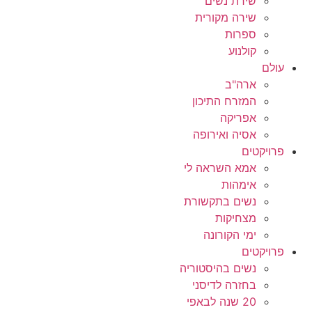
שירת נשים
שירה מקורית
ספרות
קולנוע
עולם
ארה"ב
המזרח התיכון
אפריקה
אסיה ואירופה
פרויקטים
אמא השראה לי
אימהות
נשים בתקשורת
מצחיקות
ימי הקורונה
פרויקטים
נשים בהיסטוריה
בחזרה לדיסני
20 שנה לבאפי