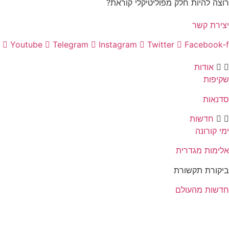
רוצה להיות חלק מפוליטיקלי קוראת?
יצירת קשר
Youtube
Telegram
Instagram
Twitter
Facebook-f
אודות
שקיפות
סדנאות
חדשות
ימי קורונה
אלימות מגדרית
ביקורת תקשורת
חדשות מהעולם