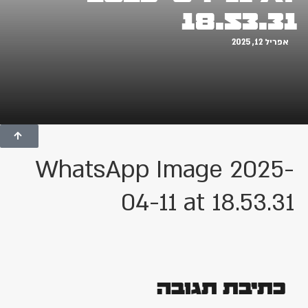
18.53.31
אפריל 12, 2025
WhatsApp Image 2025-
04-11 at 18.53.31
כתיבת תגובה