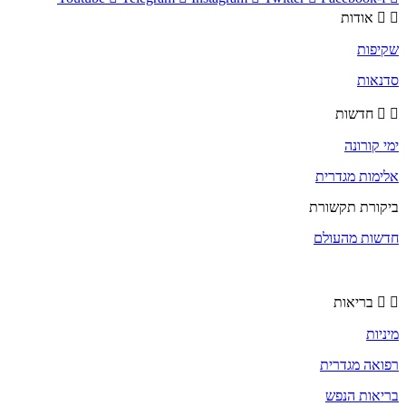
אודות
שקיפות
סדנאות
חדשות
ימי קורונה
אלימות מגדרית
ביקורת תקשורת
חדשות מהעולם
בריאות
מיניות
רפואה מגדרית
בריאות הנפש