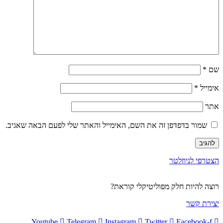
שם
*
אימייל
*
אתר
שמור בדפדפן זה את השם, האימייל והאתר שלי לפעם הבאה שאגיב.
הצטרפי לניוזלטר
רוצה להיות חלק מפוליטיקלי קוראת?
יצירת קשר
Youtube
Telegram
Instagram
Twitter
Facebook-f