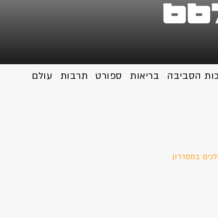
כות הסביבה
בריאות
ספורט
תרבות
עולם