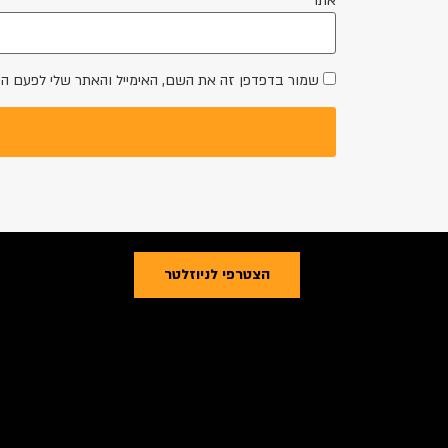
אתר
שמור בדפדפן זה את השם, האימייל והאתר שלי לפעם ה
הצטרפי לניוזלטר