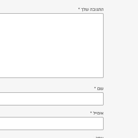
התגובה שלך
*
שם
*
אימייל
*