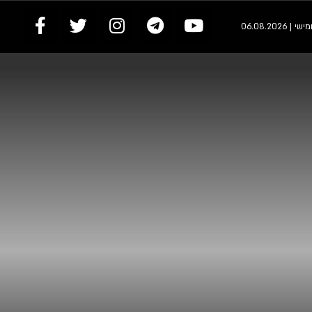
 | 06.08.2026