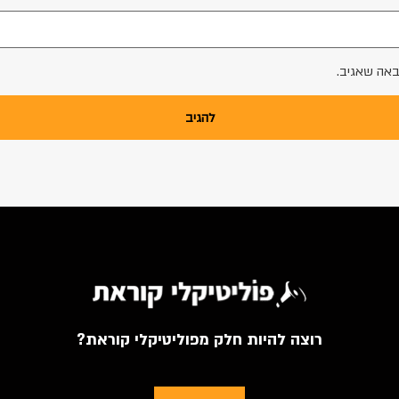
באה שאגיב.
רוצה להיות חלק מפוליטיקלי קוראת?