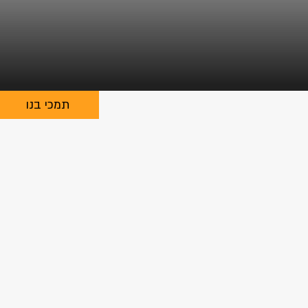
תמכי בנו