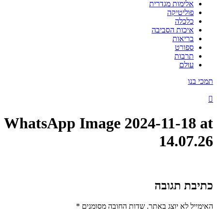
אלימות מגדרית
פוליטיקה
כלכלה
איכות הסביבה
בריאות
ספורט
תרבות
עולם
תמכי בנו
WhatsApp Image 2024-11-18 at
14.07.26
כתיבת תגובה
האימייל לא יוצג באתר.
שדות החובה מסומנים
*