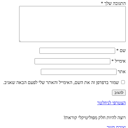
התגובה שלך
*
שם
*
אימייל
*
אתר
שמור בדפדפן זה את השם, האימייל והאתר שלי לפעם הבאה שאגיב.
הצטרפי לניוזלטר
רוצה להיות חלק מפוליטיקלי קוראת?
יצירת קשר