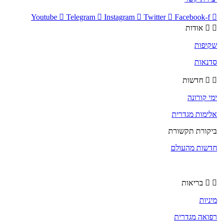
Youtube
Telegram
Instagram
Twitter
Facebook-f
אודות
שקיפות
סדנאות
חדשות
ימי קורונה
אלימות מגדרית
ביקורת תקשורת
חדשות מהעולם
בריאות
מיניות
רפואה מגדרית