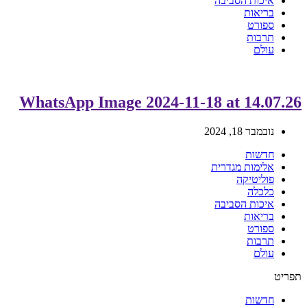
איכות הסביבה
בריאות
ספורט
תרבות
עולם
WhatsApp Image 2024-11-18 at 14.07.26
נובמבר 18, 2024
חדשות
אלימות מגדרית
פוליטיקה
כלכלה
איכות הסביבה
בריאות
ספורט
תרבות
עולם
תפריט
חדשות