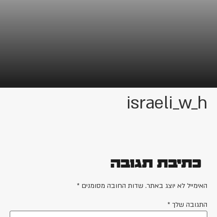
israeli_w_h
כתיבת תגובה
האימייל לא יוצג באתר.
שדות החובה מסומנים
*
התגובה שלך
*