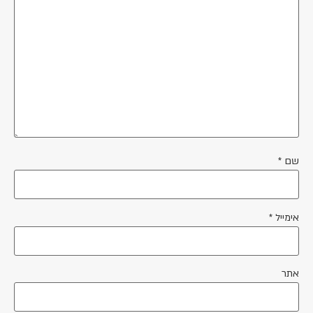
שם
*
אימייל
*
אתר