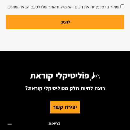
שמור בדפדפן זה את השם, האימייל והאתר שלי לפעם הבאה שאגיב.
רוצה להיות חלק מפוליטיקלי קוראת?
יצירת קשר
בריאות