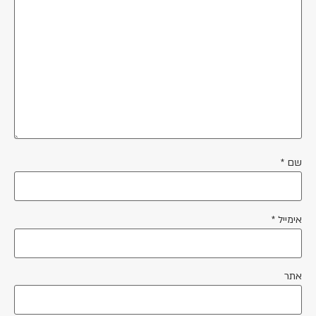
שם
*
אימייל
*
אתר