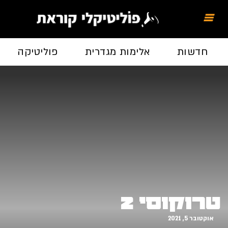
חדשות
אלימות מגדרית
פוליטיקה
טרוקוסי 2
אוקטובר 5, 2021