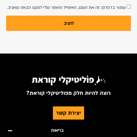
שמור בדפדפן זה את השם, האימייל והאתר שלי לפעם הבאה שאגיב.
רוצה להיות חלק מפוליטיקלי קוראת?
יצירת קשר
בריאות