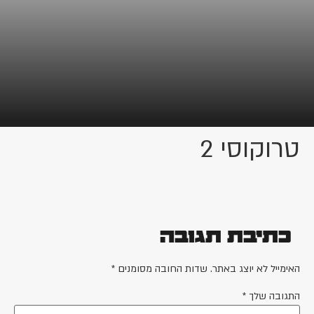
טרוקוסי 2
כתיבת תגובה
האימייל לא יוצג באתר.
שדות החובה מסומנים
*
התגובה שלך
*