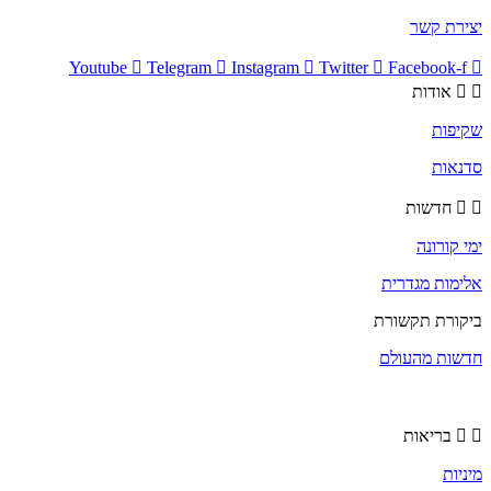
יצירת קשר
Youtube
Telegram
Instagram
Twitter
Facebook-f
אודות
שקיפות
סדנאות
חדשות
ימי קורונה
אלימות מגדרית
ביקורת תקשורת
חדשות מהעולם
בריאות
מיניות