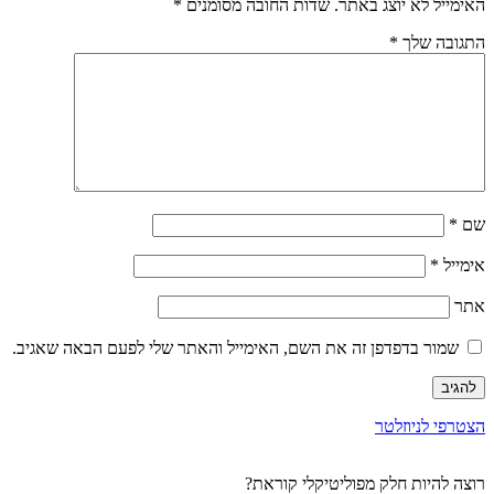
האימייל לא יוצג באתר.
שדות החובה מסומנים
*
התגובה שלך
*
שם
*
אימייל
*
אתר
שמור בדפדפן זה את השם, האימייל והאתר שלי לפעם הבאה שאגיב.
הצטרפי לניוזלטר
רוצה להיות חלק מפוליטיקלי קוראת?