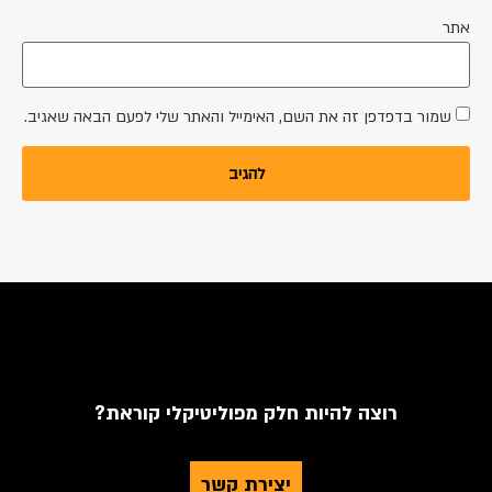
אתר
שמור בדפדפן זה את השם, האימייל והאתר שלי לפעם הבאה שאגיב.
רוצה להיות חלק מפוליטיקלי קוראת?
יצירת קשר