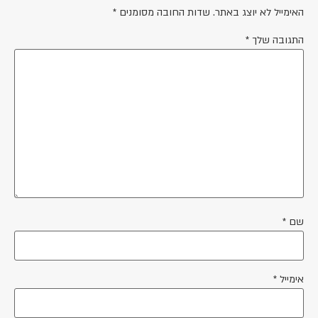
האימייל לא יוצג באתר.
שדות החובה מסומנים
*
התגובה שלך
*
שם
*
אימייל
*