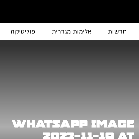
חדשות
אלימות מגדרית
פוליטיקה
WhatsApp Image
2023-11-19 at