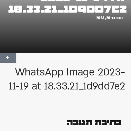
18.33.21_1d9dd7e2
נובמבר 20, 2023
WhatsApp Image 2023-
11-19 at 18.33.21_1d9dd7e2
כתיבת תגובה