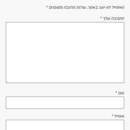
האימייל לא יוצג באתר.
שדות החובה מסומנים
*
התגובה שלך
*
שם
*
אימייל
*