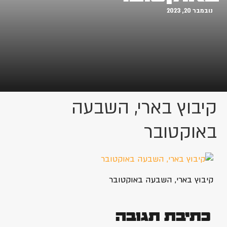
נובמבר 20, 2023
קיבוץ בארי, השבעה
באוקטובר
קיבוץ בארי, השבעה באוקטובר
כתיבת תגובה