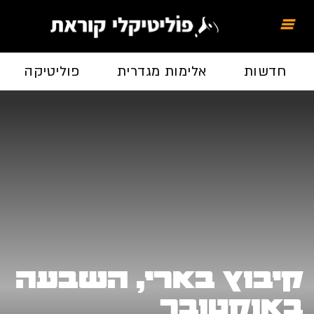
חדשות
אלימות מגדרית
פוליטיקה
קיבוץ בארי, השבעה
באוקטובר