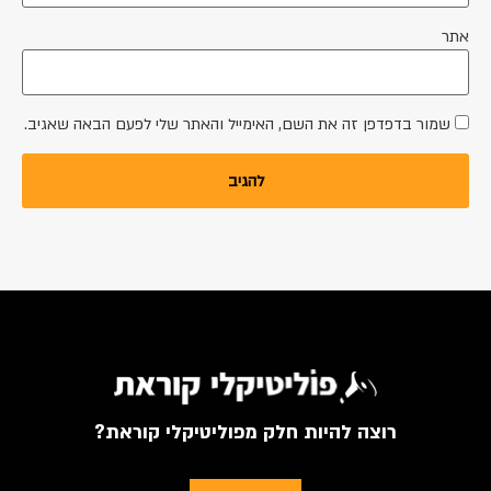
אתר
שמור בדפדפן זה את השם, האימייל והאתר שלי לפעם הבאה שאגיב.
רוצה להיות חלק מפוליטיקלי קוראת?