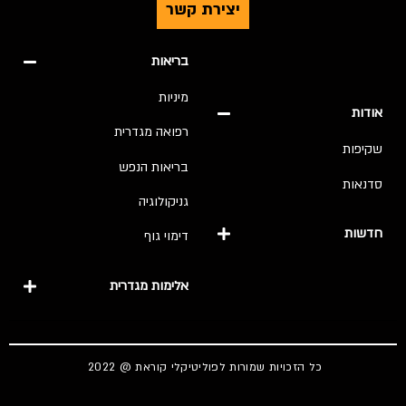
יצירת קשר
בריאות
מיניות
אודות
רפואה מגדרית
שקיפות
בריאות הנפש
סדנאות
גניקולוגיה
חדשות
דימוי גוף
אלימות מגדרית
כל הזכויות שמורות לפוליטיקלי קוראת @ 2022