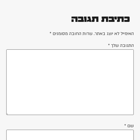
כתיבת תגובה
האימייל לא יוצג באתר.
שדות החובה מסומנים
*
התגובה שלך
*
שם
*