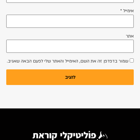
אימייל
*
אתר
שמור בדפדפן זה את השם, האימייל והאתר שלי לפעם הבאה שאגיב.