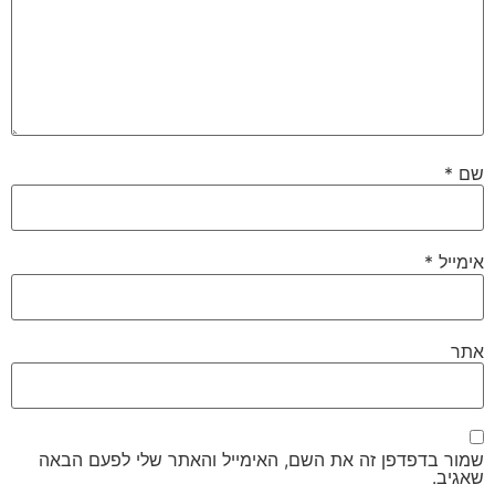
שם
*
אימייל
*
אתר
שמור בדפדפן זה את השם, האימייל והאתר שלי לפעם הבאה
שאגיב.