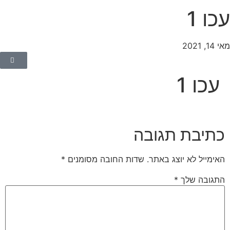
כו 1
14, 2021
עכו 1
כתיבת תגובה
האימייל לא יוצג באתר.
שדות החובה מסומנים
*
התגובה שלך
*