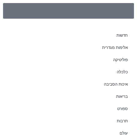
חדשות
אלימות מגדרית
פוליטיקה
כלכלה
איכות הסביבה
בריאות
ספורט
תרבות
עולם