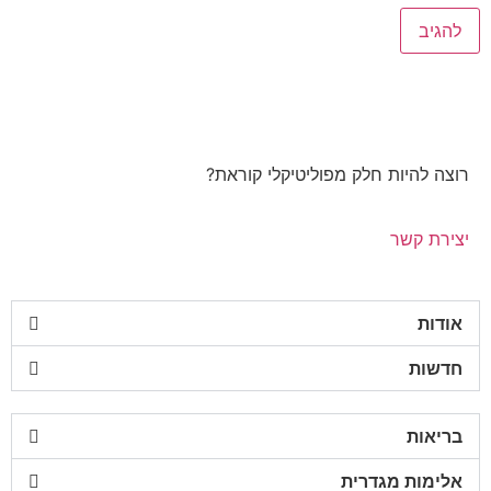
רוצה להיות חלק מפוליטיקלי קוראת?
יצירת קשר
אודות
חדשות
בריאות
אלימות מגדרית