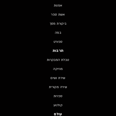
אמנות
אשת ספר
ביקורת מסך
במה
ספורט
תרבות
טבלת המבקרות
מוזיקה
שירת נשים
שירה מקורית
ספרות
קולנוע
עולם