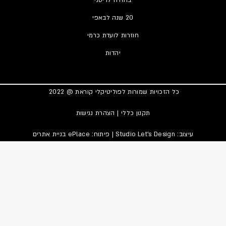
20 שנה לבאפי
חוזרות לועדת כרמי
יהדות
כל הזכויות שמורות לפוליטיקלי קוראת @ 2022
תקנון כללי
|
הצהרת נגישות
עיצוב:
Studio Let's Design
| פיתוח: ePlace
בניית אתרים