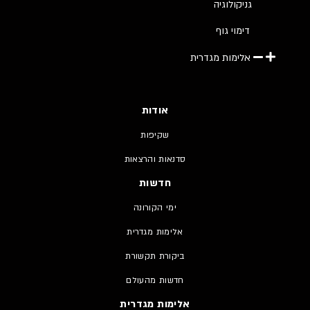
גניקולוגיה
דימוי גוף
אלימות מגדרית
אודות
שקיפות
סדנאות והרצאות
חדשות
ימי הקורונה
אלימות מגדרית
ביקורת תקשורת
חדשות מהעולם
אלימות מגדרית