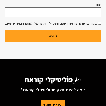
אתר
שמור בדפדפן זה את השם, האימייל והאתר שלי לפעם הבאה שאגיב.
רוצה להיות חלק מפוליטיקלי קוראת?
יצירת קשר