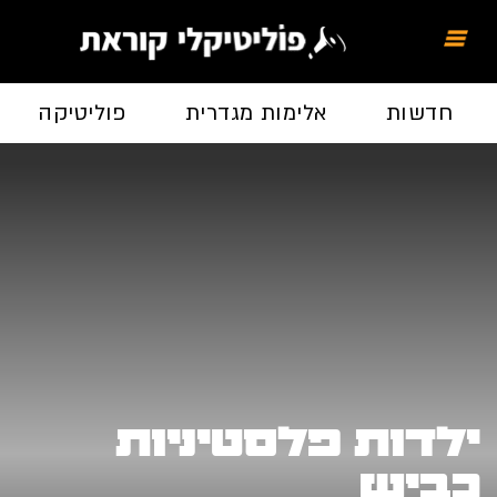
חדשות
אלימות מגדרית
פוליטיקה
ילדות פלסטיניות
כביש