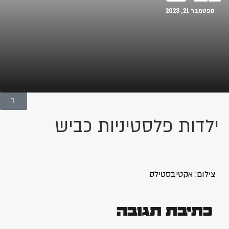
ספטמבר 21, 2023
ילדות פלסטיניות כביש
צילום: אקטיבסטילס
כתיבת תגובה