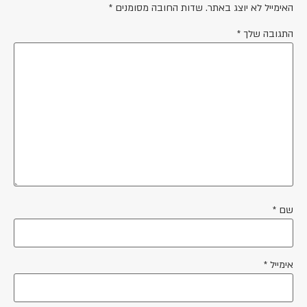
האימייל לא יוצג באתר.
שדות החובה מסומנים
*
התגובה שלך
*
שם
*
אימייל
*