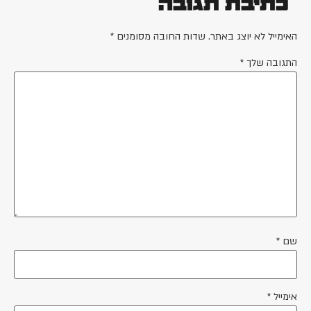
כתיבת תגובה
האימייל לא יוצג באתר.
שדות החובה מסומנים
*
התגובה שלך
*
שם
*
אימייל
*