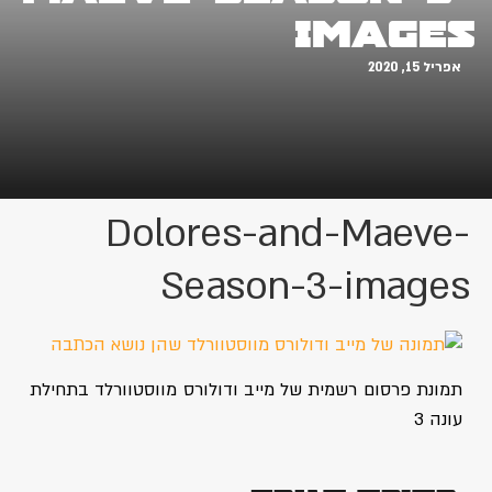
images
אפריל 15, 2020
Dolores-and-Maeve-
Season-3-images
תמונת פרסום רשמית של מייב ודולורס מווסטוורלד בתחילת
עונה 3