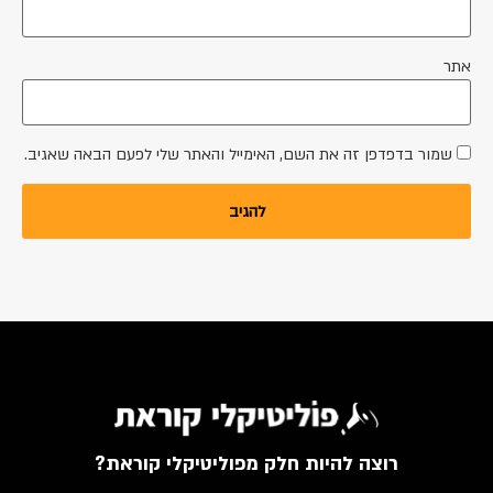
אתר
שמור בדפדפן זה את השם, האימייל והאתר שלי לפעם הבאה שאגיב.
רוצה להיות חלק מפוליטיקלי קוראת?