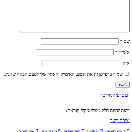
שם
*
אימייל
*
אתר
שמור בדפדפן זה את השם, האימייל והאתר שלי לפעם הבאה שאגיב.
הצטרפי לניוזלטר
רוצה להיות חלק מפוליטיקלי קוראת?
יצירת קשר
Youtube
Telegram
Instagram
Twitter
Facebook-f