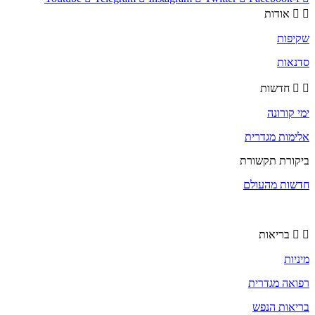
אודות
שקיפות
סדנאות
חדשות
ימי קורונה
אלימות מגדרית
ביקורת תקשורת
חדשות מהעולם
בריאות
מיניות
רפואה מגדרית
בריאות הנפש