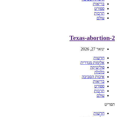
בריאות
ספורט
תרבות
עולם
Texas-abortion-2
ינואר 27, 2026
חדשות
אלימות מגדרית
פוליטיקה
כלכלה
איכות הסביבה
בריאות
ספורט
תרבות
עולם
תפריט
חדשות