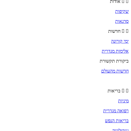
אודות
שקיפות
סדנאות
חדשות
ימי קורונה
אלימות מגדרית
ביקורת תקשורת
חדשות מהעולם
בריאות
מיניות
רפואה מגדרית
בריאות הנפש
גניקולוגיה