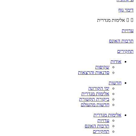
דימוי גוף
אלימות מגדרית
עדויות
תרבות האונס
תחקירים
אודות
שקיפות
סדנאות והרצאות
חדשות
ימי הקורונה
אלימות מגדרית
ביקורת תקשורת
חדשות מהעולם
אלימות מגדרית
עדויות
תרבות האונס
תחקירים