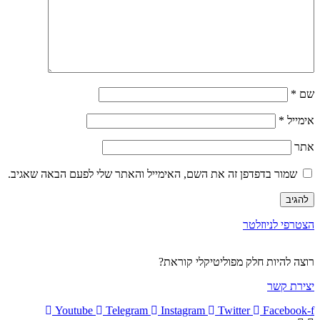
שם
*
אימייל
*
אתר
שמור בדפדפן זה את השם, האימייל והאתר שלי לפעם הבאה שאגיב.
הצטרפי לניוזלטר
רוצה להיות חלק מפוליטיקלי קוראת?
יצירת קשר
Youtube
Telegram
Instagram
Twitter
Facebook-f