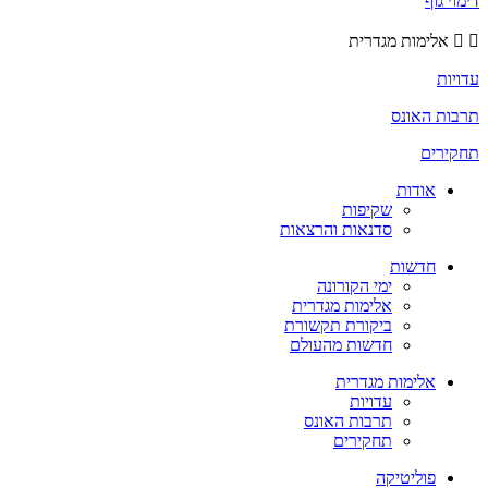
דימוי גוף
אלימות מגדרית
עדויות
תרבות האונס
תחקירים
אודות
שקיפות
סדנאות והרצאות
חדשות
ימי הקורונה
אלימות מגדרית
ביקורת תקשורת
חדשות מהעולם
אלימות מגדרית
עדויות
תרבות האונס
תחקירים
פוליטיקה