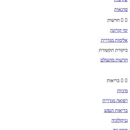
סדנאות
חדשות
ימי קורונה
אלימות מגדרית
ביקורת תקשורת
חדשות מהעולם
בריאות
מיניות
רפואה מגדרית
בריאות הנפש
גניקולוגיה