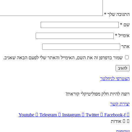
התגובה שלך
*
שם
*
אימייל
*
אתר
שמור בדפדפן זה את השם, האימייל והאתר שלי לפעם הבאה שאגיב.
הצטרפי לניוזלטר
רוצה להיות חלק מפוליטיקלי קוראת?
יצירת קשר
Youtube
Telegram
Instagram
Twitter
Facebook-f
אודות
שקיפות