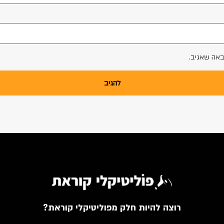
באה שאגיב.
רוצה להיות חלק מפוליטיקלי קוראת?