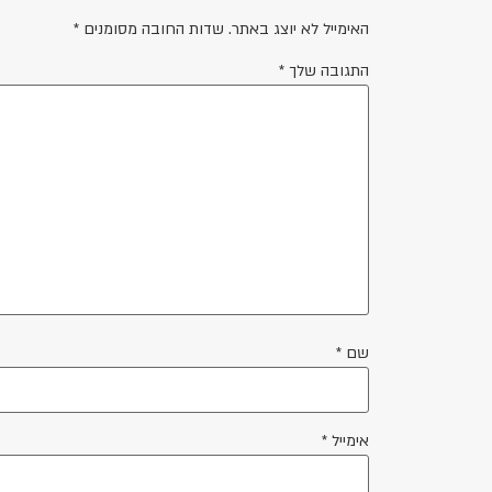
האימייל לא יוצג באתר.
שדות החובה מסומנים
*
התגובה שלך
*
שם
*
אימייל
*