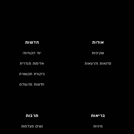
אודות
חדשות
שקיפות
ימי הקורונה
סדנאות והרצאות
אלימות מגדרית
ביקורת תקשורת
חדשות מהעולם
בריאות
תרבות
מיניות
נשים מצלמות