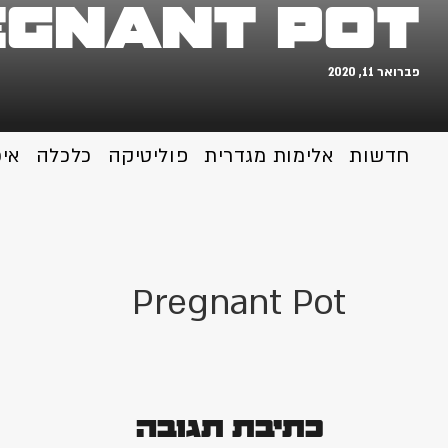
egnant Pot
פברואר 11, 2020
חדשות
אלימות מגדרית
פוליטיקה
כלכלה
אי
Pregnant Pot
כתיבת תגובה