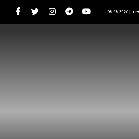
שבת | 08.08.2026