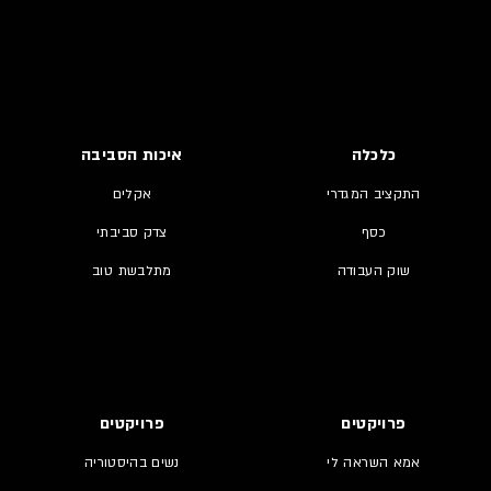
כלכלה
איכות הסביבה
התקציב המגדרי
אקלים
כסף
צדק סביבתי
שוק העבודה
מתלבשת טוב
פרויקטים
פרויקטים
אמא השראה לי
נשים בהיסטוריה