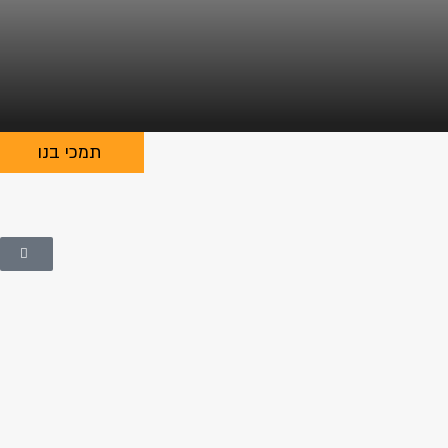
תמכי בנו