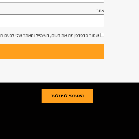
אתר
שמור בדפדפן זה את השם, האימייל והאתר שלי לפעם ה
הצטרפי לניוזלטר