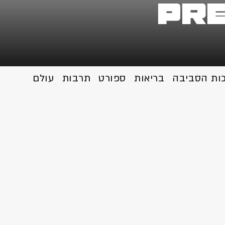
Pr
כות הסביבה
בריאות
ספורט
תרבות
עולם