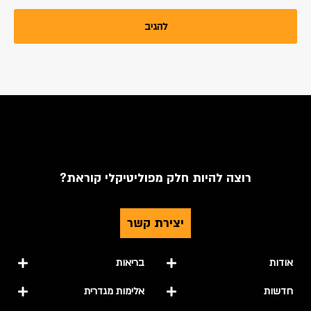
רוצה להיות חלק מפוליטיקלי קוראת?
יצירת קשר
אודות
בריאות
חדשות
אלימות מגדרית