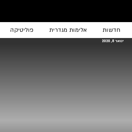
חדשות
אלימות מגדרית
פוליטיקה
ינואר 8, 2020