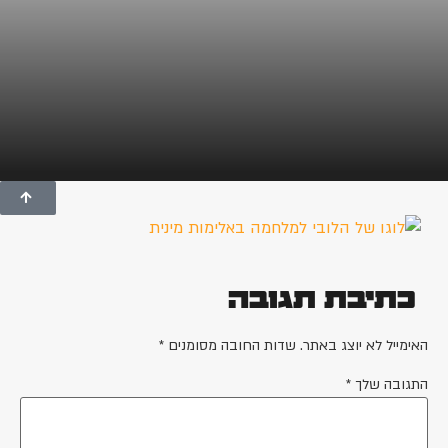
כתיבת תגובה
האימייל לא יוצג באתר.
שדות החובה מסומנים
*
התגובה שלך
*