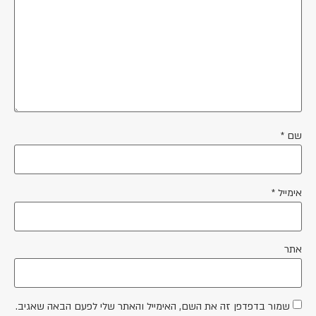
שם
*
אימייל
*
אתר
שמור בדפדפן זה את השם, האימייל והאתר שלי לפעם הבאה שאגיב.