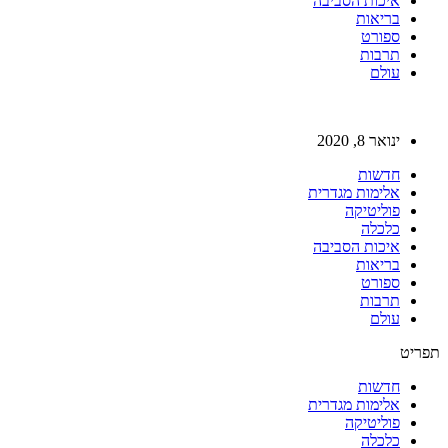
איכות הסביבה
בריאות
ספורט
תרבות
עולם
ינואר 8, 2020
חדשות
אלימות מגדרית
פוליטיקה
כלכלה
איכות הסביבה
בריאות
ספורט
תרבות
עולם
תפריט
חדשות
אלימות מגדרית
פוליטיקה
כלכלה