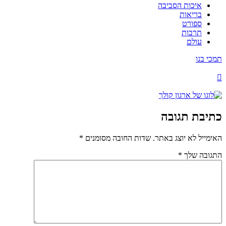
איכות הסביבה
בריאות
ספורט
תרבות
עולם
תמכי בנו
כתיבת תגובה
האימייל לא יוצג באתר.
שדות החובה מסומנים
*
התגובה שלך
*