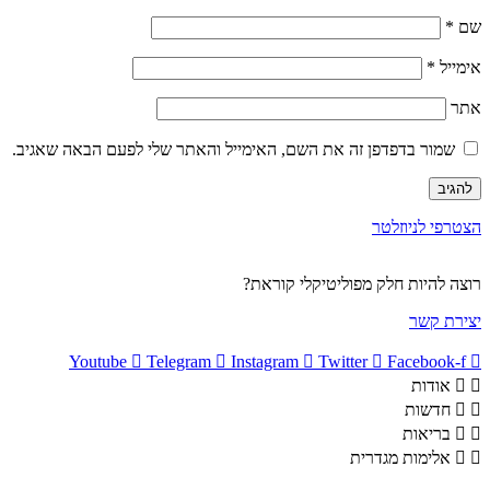
שם
*
אימייל
*
אתר
שמור בדפדפן זה את השם, האימייל והאתר שלי לפעם הבאה שאגיב.
הצטרפי לניוזלטר
רוצה להיות חלק מפוליטיקלי קוראת?
יצירת קשר
Youtube
Telegram
Instagram
Twitter
Facebook-f
אודות
חדשות
בריאות
אלימות מגדרית