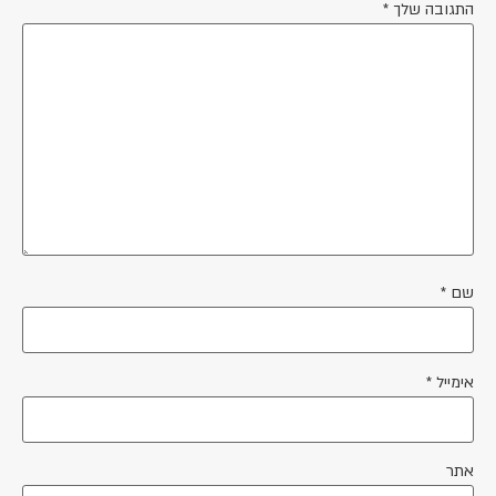
התגובה שלך
*
שם
*
אימייל
*
אתר