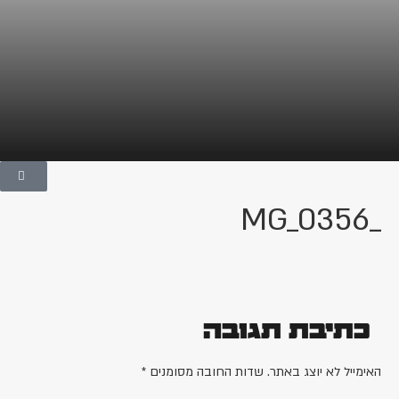
_MG_0356
כתיבת תגובה
האימייל לא יוצג באתר.
שדות החובה מסומנים
*