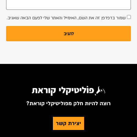
שמור בדפדפן זה את השם, האימייל והאתר שלי לפעם הבאה שאגיב.
רוצה להיות חלק מפוליטיקלי קוראת?
יצירת קשר