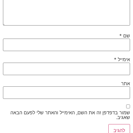
שם
*
אימייל
*
אתר
שמור בדפדפן זה את השם, האימייל והאתר שלי לפעם הבאה
שאגיב.