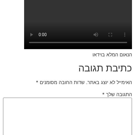
הנאום המלא בוידאו
כתיבת תגובה
האימייל לא יוצג באתר.
שדות החובה מסומנים
*
התגובה שלך
*