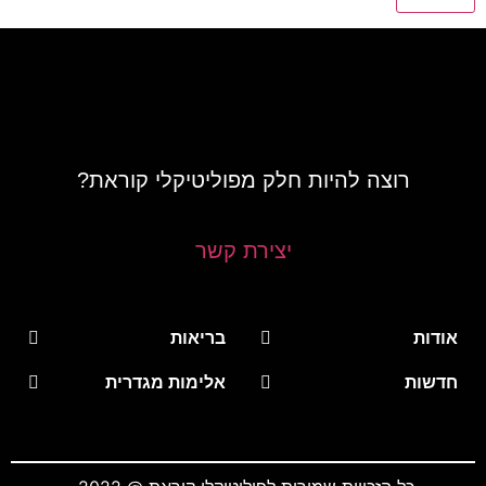
רוצה להיות חלק מפוליטיקלי קוראת?
יצירת קשר
אודות
בריאות
חדשות
אלימות מגדרית