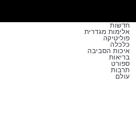
חדשות
אלימות מגדרית
פוליטיקה
כלכלה
איכות הסביבה
בריאות
ספורט
תרבות
עולם