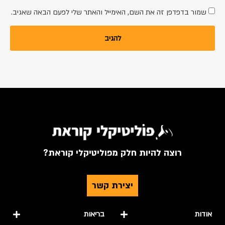
שמור בדפדפן זה את השם, האימייל והאתר שלי לפעם הבאה שאגיב.
רוצה להיות חלק מפוליטיקלי קוראת?
יצירת קשר
אודות
בריאות