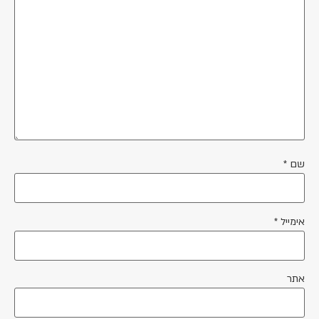
שם
*
אימייל
*
אתר