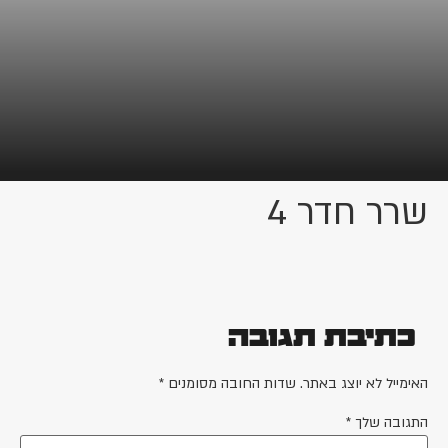
שרר חדר 4
כתיבת תגובה
האימייל לא יוצג באתר.
שדות החובה מסומנים
*
התגובה שלך
*