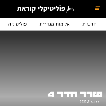
חדשות
אלימות מגדרית
פוליטיקה
שרר חדר 4
דצמבר 7, 2020