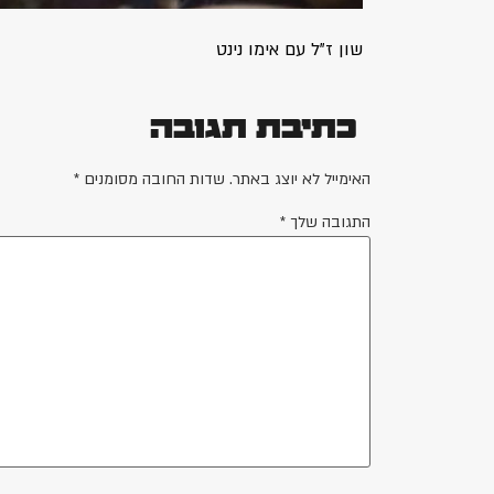
שון ז"ל עם אימו נינט
כתיבת תגובה
האימייל לא יוצג באתר.
שדות החובה מסומנים
*
התגובה שלך
*