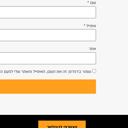
שם
*
אימייל
*
אתר
שמור בדפדפן זה את השם, האימייל והאתר שלי לפעם ה
הצטרפי לניוזלטר