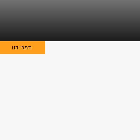
תמכי בנו