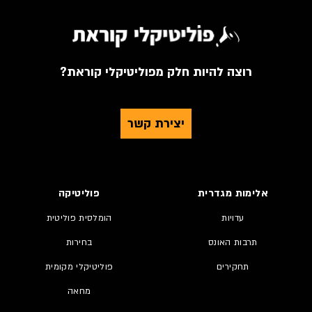
רוצה להיות חלק מפוליטיקלי קוראת?
יצירת קשר
אלימות מגדרית
פוליטיקה
עדויות
הומלסית פוליטית
תרבות האונס
בחירות
תחקירים
פוליטיקלי מקומית
מחאה