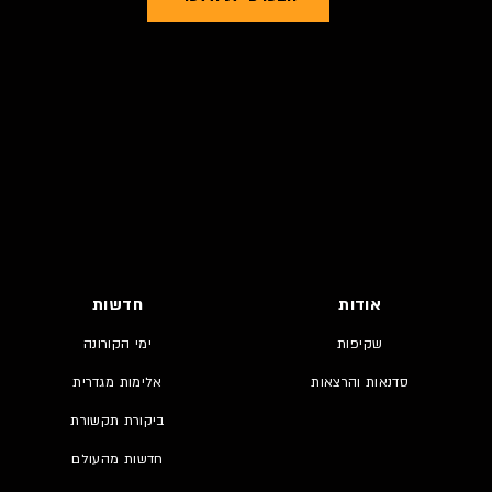
אודות
חדשות
שקיפות
ימי הקורונה
סדנאות והרצאות
אלימות מגדרית
ביקורת תקשורת
חדשות מהעולם