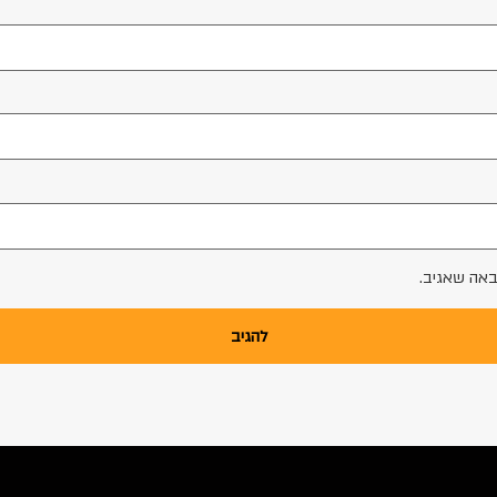
באה שאגיב.