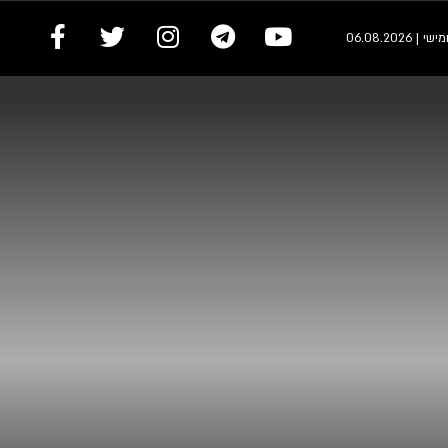
 | 06.08.2026