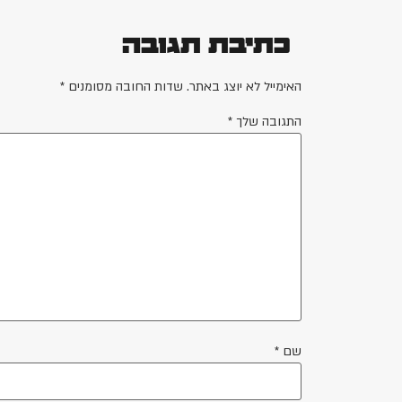
כתיבת תגובה
האימייל לא יוצג באתר.
שדות החובה מסומנים
*
התגובה שלך
*
שם
*