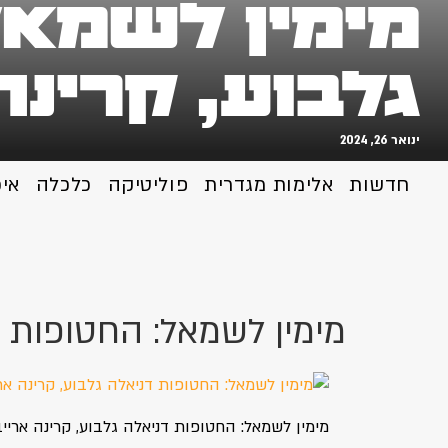
מימין לשמאל
גלבוע, קרינה
ינואר 26, 2024
חדשות
אלימות מגדרית
פוליטיקה
כלכלה
אי
מימין לשמאל: החטופות דנ
מימין לשמאל: החטופות דניאלה גלבוע, קרינה ארייב