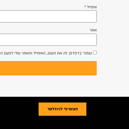
אימייל
*
אתר
שמור בדפדפן זה את השם, האימייל והאתר שלי לפעם ה
הצטרפי לניוזלטר