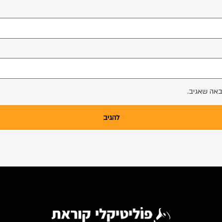
באה שאגיב.