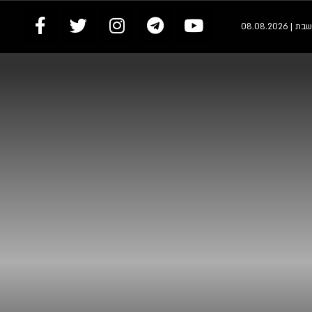
שבת | 08.08.2026