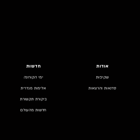
אודות
חדשות
שקיפות
ימי הקורונה
סדנאות והרצאות
אלימות מגדרית
ביקורת תקשורת
חדשות מהעולם