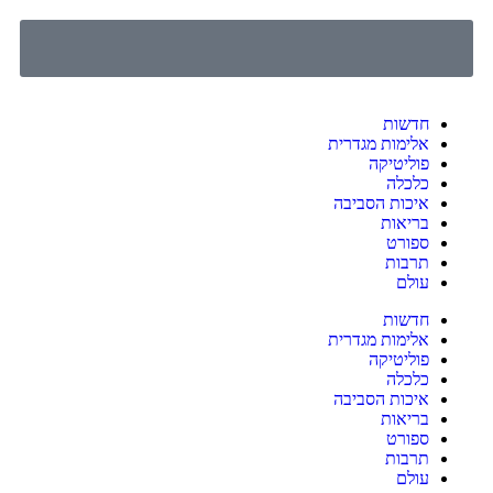
חדשות
אלימות מגדרית
פוליטיקה
כלכלה
איכות הסביבה
בריאות
ספורט
תרבות
עולם
חדשות
אלימות מגדרית
פוליטיקה
כלכלה
איכות הסביבה
בריאות
ספורט
תרבות
עולם