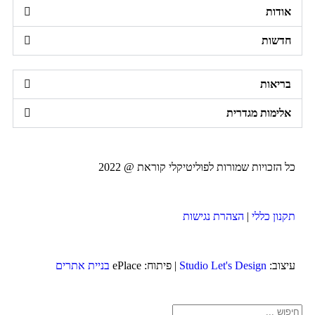
אודות
חדשות
בריאות
אלימות מגדרית
כל הזכויות שמורות לפוליטיקלי קוראת @ 2022
תקנון כללי
|
הצהרת נגישות
עיצוב:
Studio Let's Design
| פיתוח: ePlace
בניית אתרים