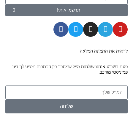
תרשמו אותי!
ראות את התמונה המלאה
עם בשבוע אנחנו שולחות מייל שמחבר בין הכתבות ומציע לך דיון
מיניסטי מורכב.
שליחה