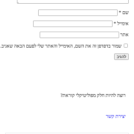
ם
*
ימייל
*
תר
שמור בדפדפן זה את השם, האימייל והאתר שלי לפעם הבאה שאגיב.
רוצה להיות חלק מפוליטיקלי קוראת?
יצירת קשר