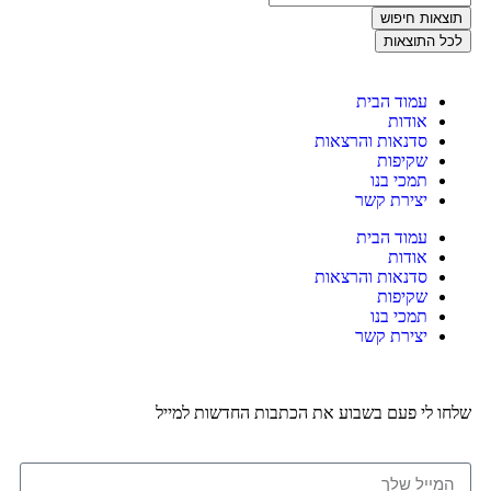
תוצאות חיפוש
לכל התוצאות
עמוד הבית
אודות
סדנאות והרצאות
שקיפות
תמכי בנו
יצירת קשר
עמוד הבית
אודות
סדנאות והרצאות
שקיפות
תמכי בנו
יצירת קשר
לחו לי פעם בשבוע את הכתבות החדשות למייל