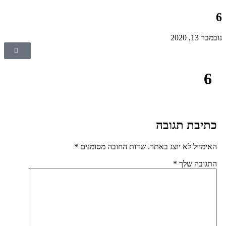
ר 13, 2020
6
תיבת תגובה
אימייל לא יוצג באתר.
שדות החובה מסומנים
*
תגובה שלך
*