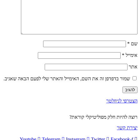
שם
*
אימייל
*
אתר
שמור בדפדפן זה את השם, האימייל והאתר שלי לפעם הבאה שאגיב.
הצטרפי לניוזלטר
רוצה להיות חלק מפוליטיקלי קוראת?
יצירת קשר
Youtube
Telegram
Instagram
Twitter
Facebook-f