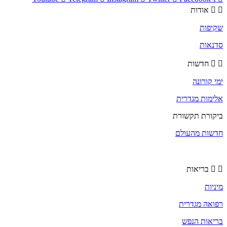
אודות
שקיפות
סדנאות
חדשות
ימי קורונה
אלימות מגדרית
ביקורת תקשורת
חדשות מהעולם
בריאות
מיניות
רפואה מגדרית
בריאות הנפש