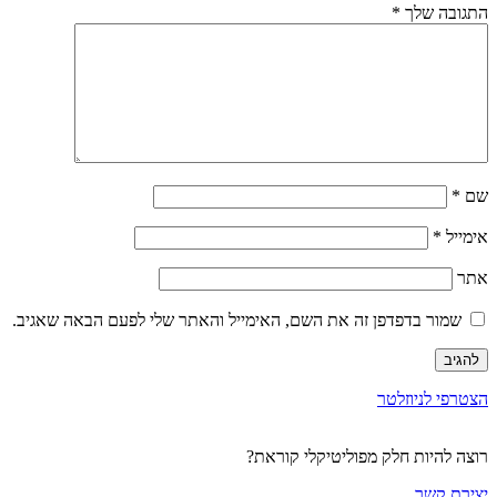
התגובה שלך
*
שם
*
אימייל
*
אתר
שמור בדפדפן זה את השם, האימייל והאתר שלי לפעם הבאה שאגיב.
הצטרפי לניוזלטר
רוצה להיות חלק מפוליטיקלי קוראת?
יצירת קשר