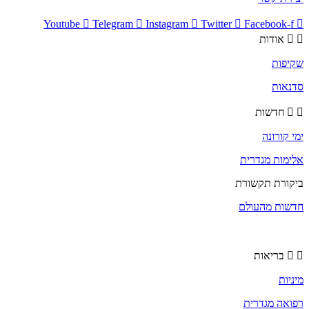
Youtube
Telegram
Instagram
Twitter
Facebook-f
אודות
שקיפות
סדנאות
חדשות
ימי קורונה
אלימות מגדרית
ביקורת תקשורת
חדשות מהעולם
בריאות
מיניות
רפואה מגדרית