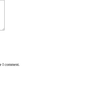
me I comment.