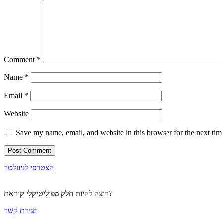
Comment
*
Name
*
Email
*
Website
Save my name, email, and website in this browser for the next ti
הצטרפי לניוזלטר
רוצה להיות חלק מפוליטיקלי קוראת?
יצירת קשר