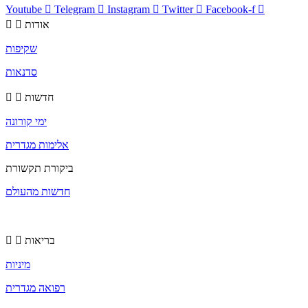
Youtube
Telegram
Instagram
Twitter
Facebook-f
אודות
שקיפות
סדנאות
חדשות
ימי קורונה
אלימות מגדרית
ביקורת תקשורת
חדשות מהעולם
בריאות
מיניות
רפואה מגדרית