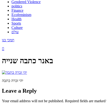
Gendered Violence
politics
Finance
Ecofeminism
Health
Sports
Culture
עולם
תמכי בנו
באנר כתבה שנייה
יהי זכרה כתבה
Leave a Reply
Your email address will not be published.
Required fields are marked