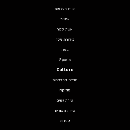
נשים מצלמות
אמנות
אשת ספר
ביקורת מסך
במה
Sports
Culture
טבלת המבקרות
מוזיקה
שירת נשים
שירה מקורית
ספרות