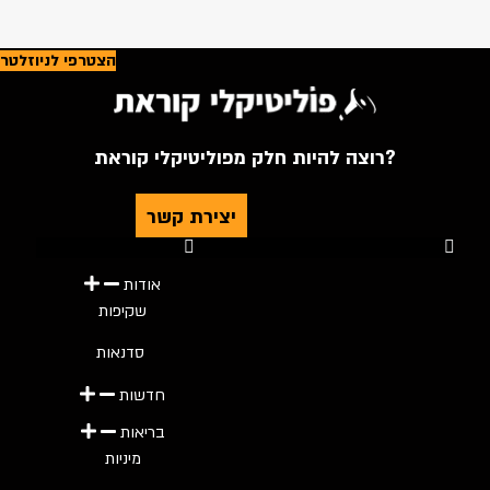
הצטרפי לניוזלטר
רוצה להיות חלק מפוליטיקלי קוראת?
יצירת קשר
Youtube
Telegram
Instagram
Twitter
Facebook-f
אודות
שקיפות
סדנאות
חדשות
בריאות
מיניות