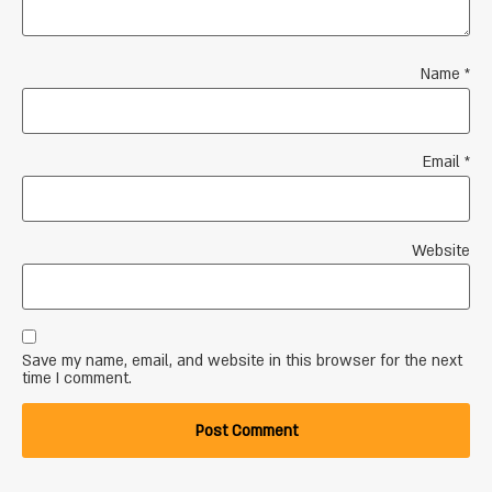
Name
*
Email
*
Website
Save my name, email, and website in this browser for the next
time I comment.