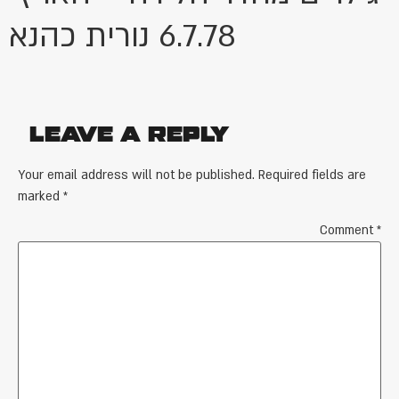
6.7.78 נורית כהנא
Leave a Reply
Your email address will not be published.
Required fields are
marked
*
Comment
*