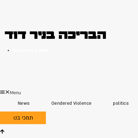
הבריכה בניר דוד
September 6, 2020
Menu
News
Gendered Violence
politics
תמכי בנו