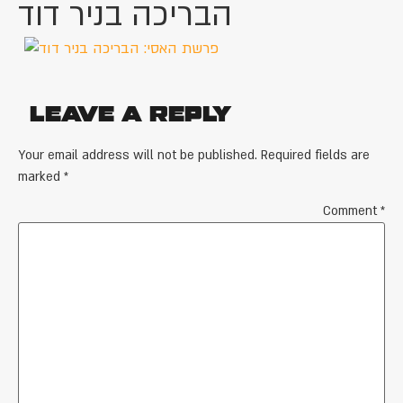
הבריכה בניר דוד
Leave a Reply
Your email address will not be published.
Required fields are
marked
*
Comment
*