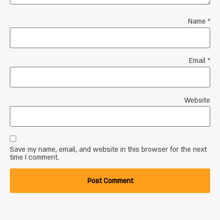
Name
*
Email
*
Website
Save my name, email, and website in this browser for the next
time I comment.