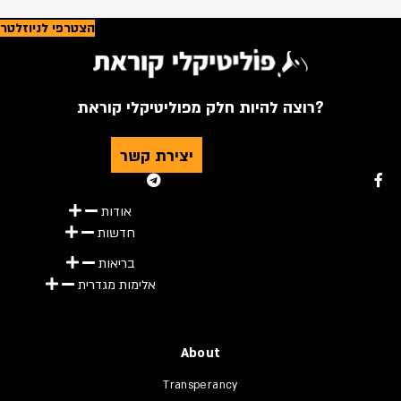
הצטרפי לניוזלטר
רוצה להיות חלק מפוליטיקלי קוראת?
יצירת קשר
Youtube
Telegram
Instagram
Twitter
Facebook-f
אודות
חדשות
בריאות
אלימות מגדרית
About
Transperancy