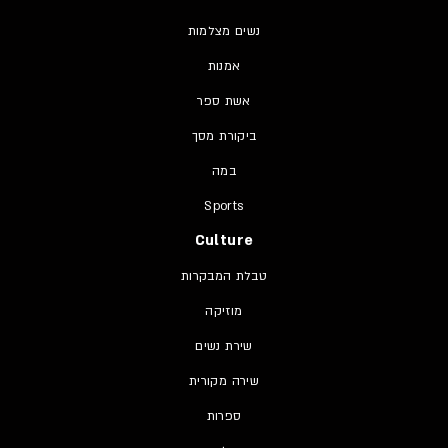
נשים מצלמות
אמנות
אשת ספר
ביקורת מסך
במה
Sports
Culture
טבלת המבקרות
מוזיקה
שירת נשים
שירה מקורית
ספרות