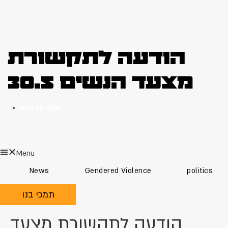
הודעה לתקשורת
מצעד הנשים 30.5
May 30, 2020
Menu
News
Gendered Violence
politics
תמכי בנו
הודעה לתקשורת מצעד