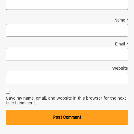
Name
*
Email
*
Website
Save my name, email, and website in this browser for the next
time I comment.