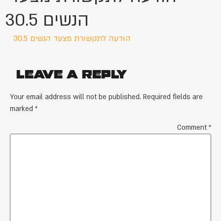
הנשים 30.5
הודעה לתקשורת מצעד הנשים 30.5
Leave a Reply
Your email address will not be published.
Required fields are
marked
*
Comment
*