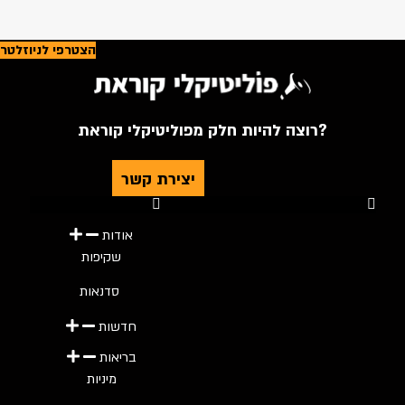
הצטרפי לניוזלטר
רוצה להיות חלק מפוליטיקלי קוראת?
יצירת קשר
Youtube
Telegram
Instagram
Twitter
Facebook-f
אודות
שקיפות
סדנאות
חדשות
בריאות
מיניות