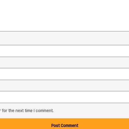
 for the next time I comment.