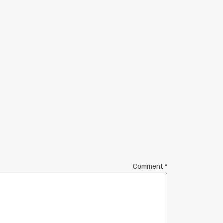
Comment
*