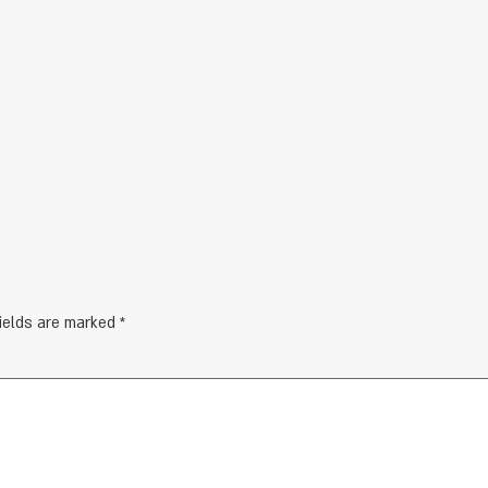
fields are marked
*