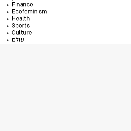
Finance
Ecofeminism
Health
Sports
Culture
עולם