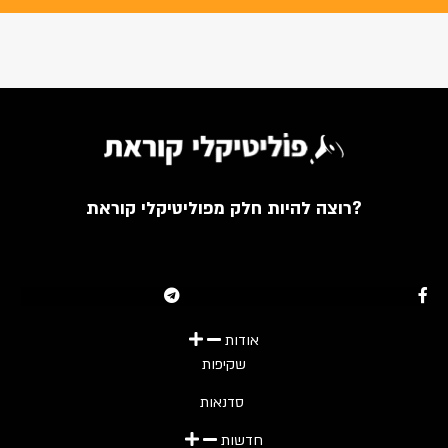
רוצה להיות חלק מפוליטיקלי קוראת?
Youtube
Telegram
Instagram
Twitter
Facebook-f
אודות
שקיפות
סדנאות
חדשות