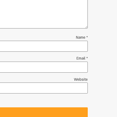
Name
*
Email
*
Website