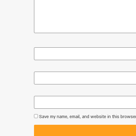
Save my name, email, and website in this browser