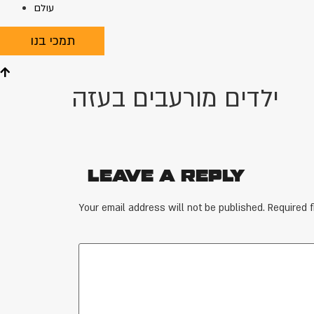
עולם
תמכי בנו
ילדים מורעבים בעזה
Leave a Reply
Your email address will not be published.
Required 