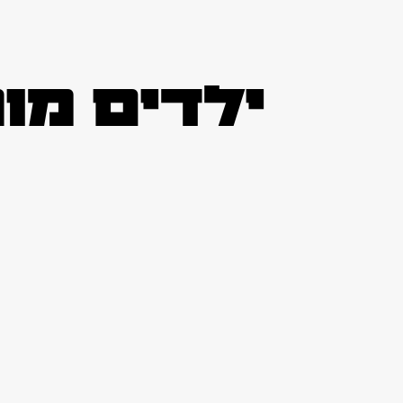
ילדים מו