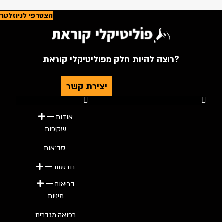
הצטרפי לניוזלטר
רוצה להיות חלק מפוליטיקלי קוראת?
יצירת קשר
Youtube
Telegram
Instagram
Twitter
Facebook-f
אודות
שקיפות
סדנאות
חדשות
בריאות
מיניות
רפואה מגדרית