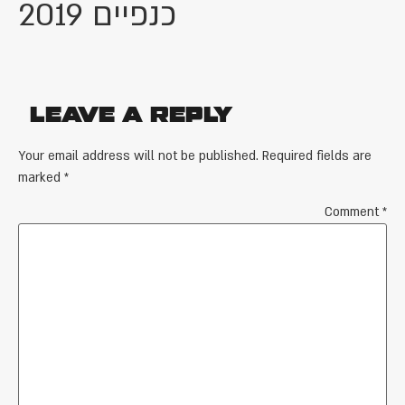
כנפיים 2019
Leave a Reply
Your email address will not be published.
Required fields are
marked
*
Comment
*