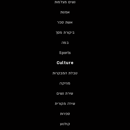
נשים מצלמות
אמנות
אשת ספר
ביקורת מסך
במה
Sports
Culture
טבלת המבקרות
מוזיקה
שירת נשים
שירה מקורית
ספרות
קולנוע