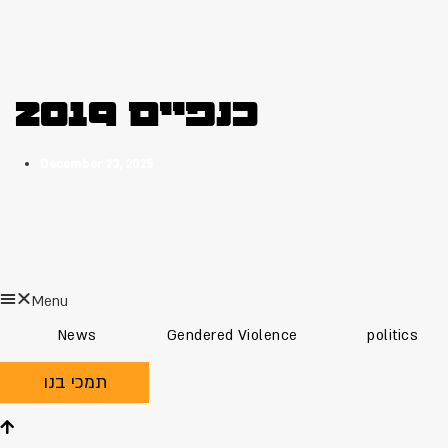
כנפיים 2019
December 23, 2025
Menu
News
Gendered Violence
politics
תמכי בנו