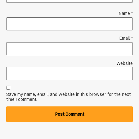
Name
*
Email
*
Website
Save my name, email, and website in this browser for the next
time I comment.