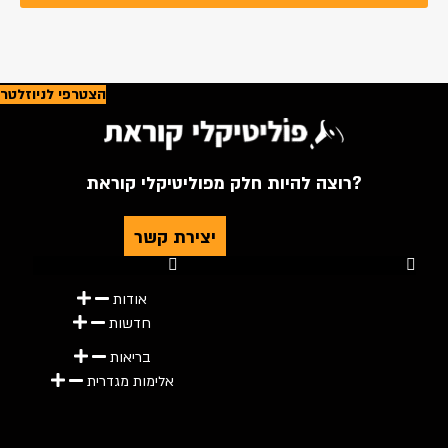
הצטרפי לניוזלטר
רוצה להיות חלק מפוליטיקלי קוראת?
יצירת קשר
Youtube
Telegram
Instagram
Twitter
Facebook-f
אודות
חדשות
בריאות
אלימות מגדרית