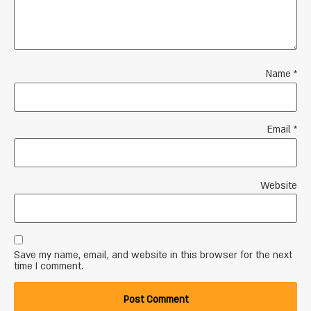
Name
*
Email
*
Website
Save my name, email, and website in this browser for the next
time I comment.